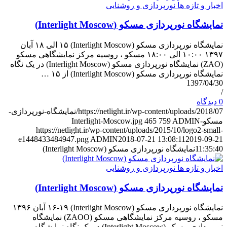
اخبار و تازه ها نورپردازی و روشنایی
نمایشگاه نورپردازی مسکو (Interlight Moscow)
نمایشگاه نورپردازی مسکو (Interlight Moscow) ۱۵ الی ۱۸ آبان
۱۳۹۷ ١٠:٠٠ الی ١٨:٠٠ مسکو ، روسیه مرکز نمایشگاهی مسکو
(ZAO) نمایشگاه نورپردازی مسکو (Interlight Moscow) در یک نگاه
نمایشگاه نورپردازی مسکو (Interlight Moscow) از ۱۵ …
1397/04/30
/
0 دیدگاه
https://netlight.ir/wp-content/uploads/2018/07/نمایشگاه-نورپردازی-
مسکو-Interlight-Moscow.jpg
ADMIN
759
465
https://netlight.ir/wp-content/uploads/2015/10/logo2-small-
e1448433484947.png
ADMIN
2018-07-21 13:08:11
2019-09-21
11:35:40
نمایشگاه نورپردازی مسکو (Interlight Moscow)
اخبار و تازه ها نورپردازی و روشنایی
نمایشگاه نورپردازی مسکو (Interlight Moscow)
نمایشگاه نورپردازی مسکو (Interlight Moscow) ۱۶-۱۹ آبان ۱۳۹۶
مسکو ، روسیه مرکز نمایشگاهی مسکو (ZAOO) نمایشگاه
نورپردازی مسکو (Interlight Moscow) در یک نگاه نمایشگاه