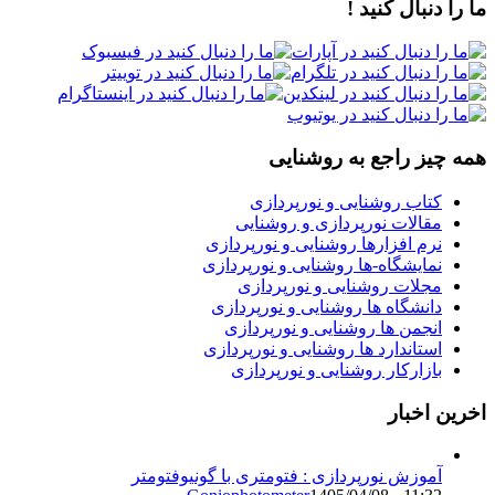
ما را دنبال کنید !
همه چیز راجع به روشنایی
کتاب روشنایی و نورپردازی
مقالات نورپردازی و روشنایی
نرم افزارها روشنایی و نورپردازی
نمایشگاه-ها روشنایی و نورپردازی
مجلات روشنایی و نورپردازی
دانشگاه ها روشنایی و نورپردازی
انجمن ها روشنایی و نورپردازی
استاندارد ها روشنایی و نورپردازی
بازارکار روشنایی و نورپردازی
اخرین اخبار
آموزش نورپردازی : فتومتری با گونیوفتومتر