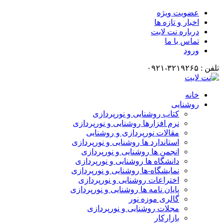
عضویت ویژه
اخبار و تازه ها
درباره نت لایت
تماس با ما
ورود
تلفن : ۳۲۱۹۲۶۵-۰۹۲۱
خانه
روشنایی
کتاب روشنایی و نورپردازی
نرم افزارها روشنایی و نورپردازی
مقالات نورپردازی و روشنایی
استاندارد ها روشنایی و نورپردازی
انجمن ها روشنایی و نورپردازی
دانشگاه ها روشنایی و نورپردازی
نمایشگاه-ها روشنایی و نورپردازی
اختراعات روشنایی و نورپردازی
پایان نامه ها روشنایی و نورپردازی
گالری موزه نور
مجلات روشنایی و نورپردازی
بازارکار