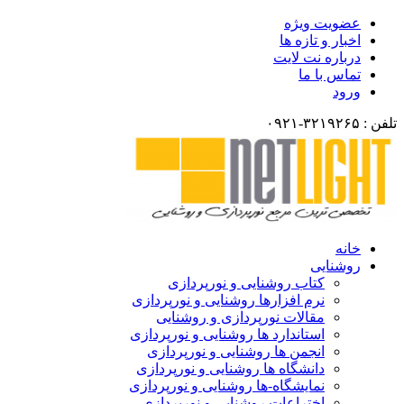
عضویت ویژه
اخبار و تازه ها
درباره نت لایت
تماس با ما
ورود
تلفن : ۳۲۱۹۲۶۵-۰۹۲۱
خانه
روشنایی
کتاب روشنایی و نورپردازی
نرم افزارها روشنایی و نورپردازی
مقالات نورپردازی و روشنایی
استاندارد ها روشنایی و نورپردازی
انجمن ها روشنایی و نورپردازی
دانشگاه ها روشنایی و نورپردازی
نمایشگاه-ها روشنایی و نورپردازی
اختراعات روشنایی و نورپردازی