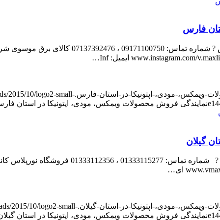
تان فارس
oads/2015/10/logo2-small-
e14
نمایندگی فروش محصولات ویمکس، مودی، اپتونیکا در استان فار
ن گیلان
loads/2015/10/logo2-small-
e14
نمایندگی فروش محصولات ویمکس، مودی، اپتونیکا در استان گیلان