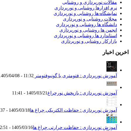
مقالات نورپردازی و روشنایی
نرم افزارها روشنایی و نورپردازی
نمایشگاه-ها روشنایی و نورپردازی
مجلات روشنایی و نورپردازی
دانشگاه ها روشنایی و نورپردازی
انجمن ها روشنایی و نورپردازی
استاندارد ها روشنایی و نورپردازی
بازارکار روشنایی و نورپردازی
اخرین اخبار
آموزش نورپردازی : فتومتری با گونیوفتومتر Goniophotometer
1405/04/08 - 11:32
آموزش نورپردازی : بازپخش نورچراغ
1405/03/21 - 11:41
آموزش نورپردازی : حفاظت الکتریکی چراغ ها
1405/03/18 - 18:37
آموزش نورپردازی : حفاظت حرارتی چراغ ها
1405/03/16 - 12:51