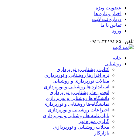
عضویت ویژه
اخبار و تازه ها
درباره نت لایت
تماس با ما
ورود
تلفن : ۳۲۱۹۲۶۵-۰۹۲۱
خانه
روشنایی
کتاب روشنایی و نورپردازی
نرم افزارها روشنایی و نورپردازی
مقالات نورپردازی و روشنایی
استاندارد ها روشنایی و نورپردازی
انجمن ها روشنایی و نورپردازی
دانشگاه ها روشنایی و نورپردازی
نمایشگاه-ها روشنایی و نورپردازی
اختراعات روشنایی و نورپردازی
پایان نامه ها روشنایی و نورپردازی
گالری موزه نور
مجلات روشنایی و نورپردازی
بازارکار