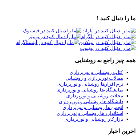
ما را دنبال کنید !
همه چیز راجع به روشنایی
کتاب روشنایی و نورپردازی
مقالات نورپردازی و روشنایی
نرم افزارها روشنایی و نورپردازی
نمایشگاه-ها روشنایی و نورپردازی
مجلات روشنایی و نورپردازی
دانشگاه ها روشنایی و نورپردازی
انجمن ها روشنایی و نورپردازی
استاندارد ها روشنایی و نورپردازی
بازارکار روشنایی و نورپردازی
اخرین اخبار