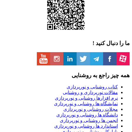
نبال کنید !
ز راجع به روشنایی
تاب روشنایی و نورپردازی
قالات نورپردازی و روشنایی
م افزارها روشنایی و نورپردازی
مایشگاه-ها روشنایی و نورپردازی
جلات روشنایی و نورپردازی
نشگاه ها روشنایی و نورپردازی
نجمن ها روشنایی و نورپردازی
تاندارد ها روشنایی و نورپردازی
زارکار روشنایی و نورپردازی