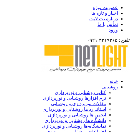
ضویت ویژه
بار و تازه ها
باره نت لایت
اس با ما
رود
انه
وشنایی
کتاب روشنایی و نورپردازی
نرم افزارها روشنایی و نورپردازی
مقالات نورپردازی و روشنایی
استاندارد ها روشنایی و نورپردازی
انجمن ها روشنایی و نورپردازی
دانشگاه ها روشنایی و نورپردازی
نمایشگاه-ها روشنایی و نورپردازی
اختراعات روشنایی و نورپردازی