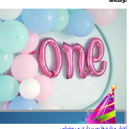
تازه ها نورپردازی و روشنایی