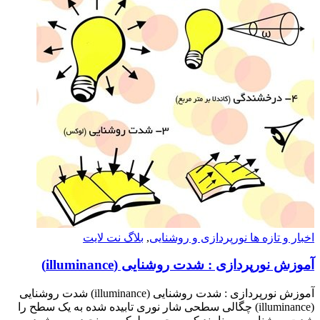
اخبار و تازه ها نورپردازی و روشنایی
,
بلاگ نت لایت
آموزش نورپردازی : شدت روشنایی (illuminance)
آموزش نورپردازی : شدت روشنایی (illuminance) شدت روشنایی
(illuminance) چگالی سطحی شار نوری تابیده شده به یک سطح را