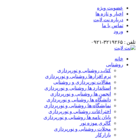
عضویت ویژه
اخبار و تازه ها
درباره نت لایت
تماس با ما
ورود
تلفن : ۳۲۱۹۲۶۵-۰۹۲۱
خانه
روشنایی
کتاب روشنایی و نورپردازی
نرم افزارها روشنایی و نورپردازی
مقالات نورپردازی و روشنایی
استاندارد ها روشنایی و نورپردازی
انجمن ها روشنایی و نورپردازی
دانشگاه ها روشنایی و نورپردازی
نمایشگاه-ها روشنایی و نورپردازی
اختراعات روشنایی و نورپردازی
پایان نامه ها روشنایی و نورپردازی
گالری موزه نور
مجلات روشنایی و نورپردازی
بازارکار