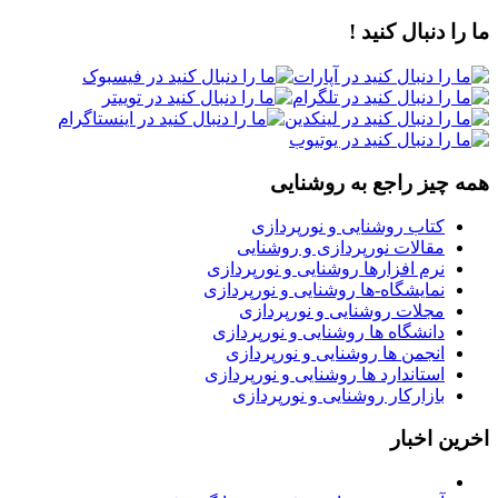
ما را دنبال کنید !
همه چیز راجع به روشنایی
کتاب روشنایی و نورپردازی
مقالات نورپردازی و روشنایی
نرم افزارها روشنایی و نورپردازی
نمایشگاه-ها روشنایی و نورپردازی
مجلات روشنایی و نورپردازی
دانشگاه ها روشنایی و نورپردازی
انجمن ها روشنایی و نورپردازی
استاندارد ها روشنایی و نورپردازی
بازارکار روشنایی و نورپردازی
اخرین اخبار