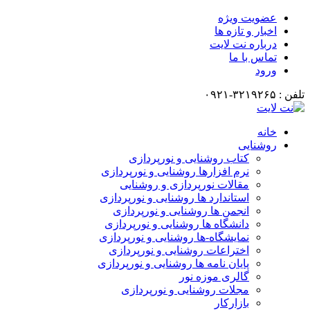
عضویت ویژه
اخبار و تازه ها
درباره نت لایت
تماس با ما
ورود
تلفن : ۳۲۱۹۲۶۵-۰۹۲۱
خانه
روشنایی
کتاب روشنایی و نورپردازی
نرم افزارها روشنایی و نورپردازی
مقالات نورپردازی و روشنایی
استاندارد ها روشنایی و نورپردازی
انجمن ها روشنایی و نورپردازی
دانشگاه ها روشنایی و نورپردازی
نمایشگاه-ها روشنایی و نورپردازی
اختراعات روشنایی و نورپردازی
پایان نامه ها روشنایی و نورپردازی
گالری موزه نور
مجلات روشنایی و نورپردازی
بازارکار