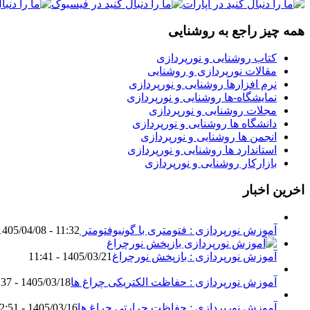
همه چیز راجع به روشنایی
کتاب روشنایی و نورپردازی
مقالات نورپردازی و روشنایی
نرم افزارها روشنایی و نورپردازی
نمایشگاه-ها روشنایی و نورپردازی
مجلات روشنایی و نورپردازی
دانشگاه ها روشنایی و نورپردازی
انجمن ها روشنایی و نورپردازی
استاندارد ها روشنایی و نورپردازی
بازارکار روشنایی و نورپردازی
اخرین اخبار
آموزش نورپردازی : فتومتری با گونیوفتومتر Goniophotometer
1405/04/08 - 11:32
آموزش نورپردازی : بازپخش نورچراغ
1405/03/21 - 11:41
آموزش نورپردازی : حفاظت الکتریکی چراغ ها
1405/03/18 - 18:37
آموزش نورپردازی : حفاظت حرارتی چراغ ها
1405/03/16 - 12:51