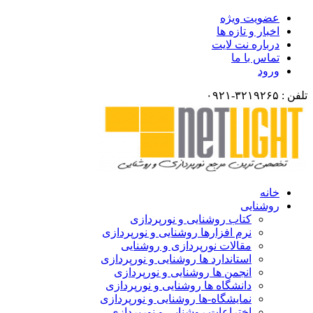
عضویت ویژه
اخبار و تازه ها
درباره نت لایت
تماس با ما
ورود
تلفن : ۳۲۱۹۲۶۵-۰۹۲۱
خانه
روشنایی
کتاب روشنایی و نورپردازی
نرم افزارها روشنایی و نورپردازی
مقالات نورپردازی و روشنایی
استاندارد ها روشنایی و نورپردازی
انجمن ها روشنایی و نورپردازی
دانشگاه ها روشنایی و نورپردازی
نمایشگاه-ها روشنایی و نورپردازی
اختراعات روشنایی و نورپردازی