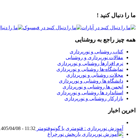
ما را دنبال کنید !
همه چیز راجع به روشنایی
کتاب روشنایی و نورپردازی
مقالات نورپردازی و روشنایی
نرم افزارها روشنایی و نورپردازی
نمایشگاه-ها روشنایی و نورپردازی
مجلات روشنایی و نورپردازی
دانشگاه ها روشنایی و نورپردازی
انجمن ها روشنایی و نورپردازی
استاندارد ها روشنایی و نورپردازی
بازارکار روشنایی و نورپردازی
اخرین اخبار
آموزش نورپردازی : فتومتری با گونیوفتومتر Goniophotometer
1405/04/08 - 11:32