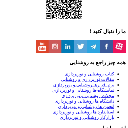
ما را دنبال کنید !
همه چیز راجع به روشنایی
کتاب روشنایی و نورپردازی
مقالات نورپردازی و روشنایی
نرم افزارها روشنایی و نورپردازی
نمایشگاه-ها روشنایی و نورپردازی
مجلات روشنایی و نورپردازی
دانشگاه ها روشنایی و نورپردازی
انجمن ها روشنایی و نورپردازی
استاندارد ها روشنایی و نورپردازی
بازارکار روشنایی و نورپردازی