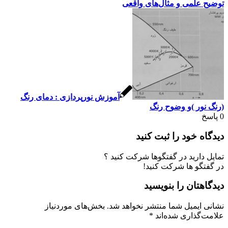
توضیح علمی و مثال‌های واقعی
آموزش نورپردازی : دمای رنگ
(رنگ نور )و وضوح رنگ
0
پاسخ
دیدگاه خود را ثبت کنید
تمایل دارید در گفتگوها شرکت کنید ؟
در گفتگو ها شرکت کنید!
دیدگاهتان را بنویسید
نشانی ایمیل شما منتشر نخواهد شد.
بخش‌های موردنیاز
علامت‌گذاری شده‌اند
*