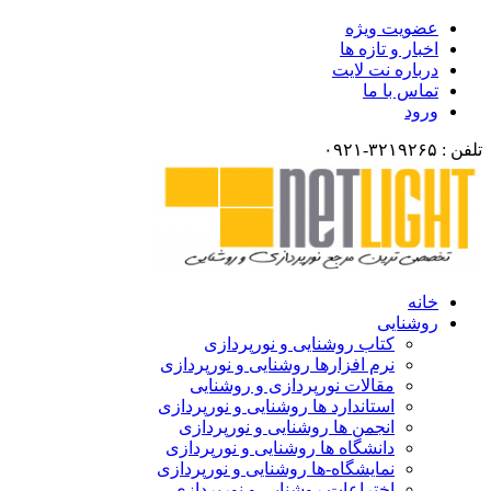
عضویت ویژه
اخبار و تازه ها
درباره نت لایت
تماس با ما
ورود
تلفن : ۳۲۱۹۲۶۵-۰۹۲۱
خانه
روشنایی
کتاب روشنایی و نورپردازی
نرم افزارها روشنایی و نورپردازی
مقالات نورپردازی و روشنایی
استاندارد ها روشنایی و نورپردازی
انجمن ها روشنایی و نورپردازی
دانشگاه ها روشنایی و نورپردازی
نمایشگاه-ها روشنایی و نورپردازی
اختراعات روشنایی و نورپردازی