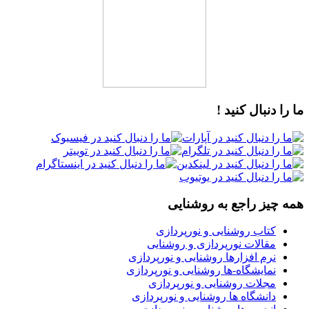
ما را دنبال کنید !
همه چیز راجع به روشنایی
کتاب روشنایی و نورپردازی
مقالات نورپردازی و روشنایی
نرم افزارها روشنایی و نورپردازی
نمایشگاه-ها روشنایی و نورپردازی
مجلات روشنایی و نورپردازی
دانشگاه ها روشنایی و نورپردازی