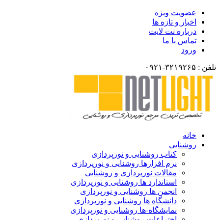
عضویت ویژه
اخبار و تازه ها
درباره نت لایت
تماس با ما
ورود
تلفن : ۳۲۱۹۲۶۵-۰۹۲۱
خانه
روشنایی
کتاب روشنایی و نورپردازی
نرم افزارها روشنایی و نورپردازی
مقالات نورپردازی و روشنایی
استاندارد ها روشنایی و نورپردازی
انجمن ها روشنایی و نورپردازی
دانشگاه ها روشنایی و نورپردازی
نمایشگاه-ها روشنایی و نورپردازی
اختراعات روشنایی و نورپردازی