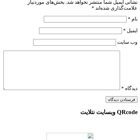
نشانی ایمیل شما منتشر نخواهد شد.
بخش‌های موردنیاز
علامت‌گذاری شده‌اند
*
نام
*
ایمیل
*
وب‌ سایت
دیدگاه
*
QRcode وبسایت نتلایت