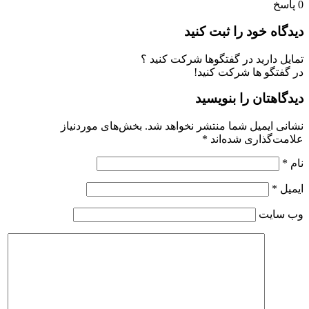
0
پاسخ
دیدگاه خود را ثبت کنید
تمایل دارید در گفتگوها شرکت کنید ؟
در گفتگو ها شرکت کنید!
دیدگاهتان را بنویسید
نشانی ایمیل شما منتشر نخواهد شد.
بخش‌های موردنیاز
علامت‌گذاری شده‌اند
*
نام
*
ایمیل
*
وب‌ سایت