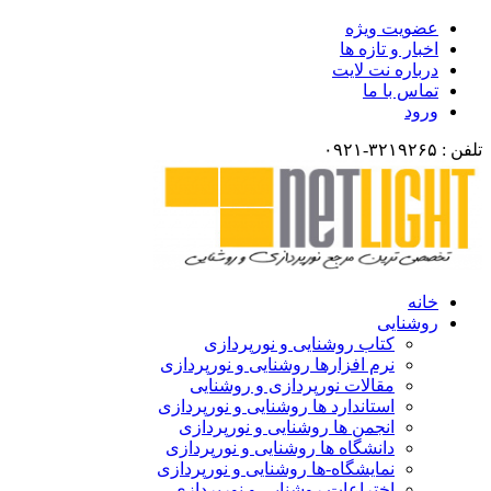
عضویت ویژه
اخبار و تازه ها
درباره نت لایت
تماس با ما
ورود
تلفن : ۳۲۱۹۲۶۵-۰۹۲۱
خانه
روشنایی
کتاب روشنایی و نورپردازی
نرم افزارها روشنایی و نورپردازی
مقالات نورپردازی و روشنایی
استاندارد ها روشنایی و نورپردازی
انجمن ها روشنایی و نورپردازی
دانشگاه ها روشنایی و نورپردازی
نمایشگاه-ها روشنایی و نورپردازی
اختراعات روشنایی و نورپردازی