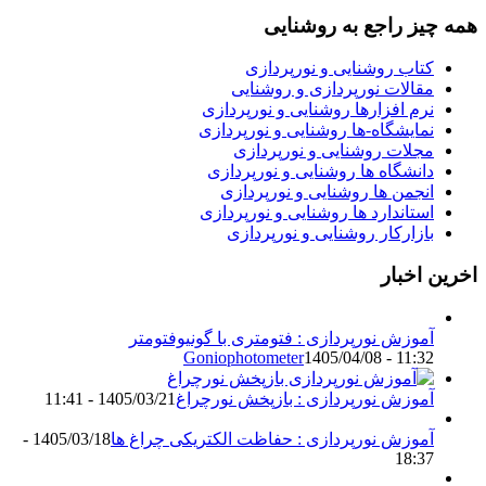
همه چیز راجع به روشنایی
کتاب روشنایی و نورپردازی
مقالات نورپردازی و روشنایی
نرم افزارها روشنایی و نورپردازی
نمایشگاه-ها روشنایی و نورپردازی
مجلات روشنایی و نورپردازی
دانشگاه ها روشنایی و نورپردازی
انجمن ها روشنایی و نورپردازی
استاندارد ها روشنایی و نورپردازی
بازارکار روشنایی و نورپردازی
اخرین اخبار
آموزش نورپردازی : فتومتری با گونیوفتومتر
Goniophotometer
1405/04/08 - 11:32
آموزش نورپردازی : بازپخش نورچراغ
1405/03/21 - 11:41
آموزش نورپردازی : حفاظت الکتریکی چراغ ها
1405/03/18 -
18:37