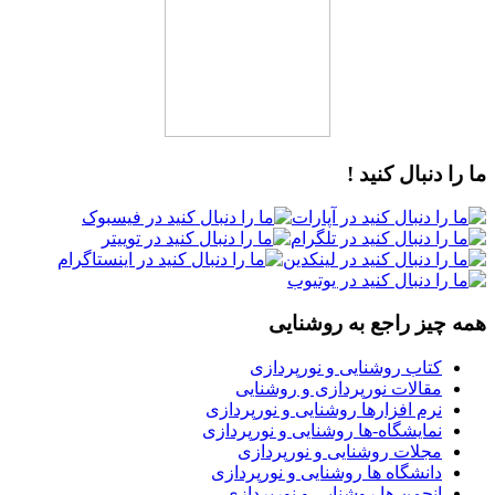
ما را دنبال کنید !
همه چیز راجع به روشنایی
کتاب روشنایی و نورپردازی
مقالات نورپردازی و روشنایی
نرم افزارها روشنایی و نورپردازی
نمایشگاه-ها روشنایی و نورپردازی
مجلات روشنایی و نورپردازی
دانشگاه ها روشنایی و نورپردازی
انجمن ها روشنایی و نورپردازی