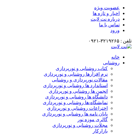
عضویت ویژه
اخبار و تازه ها
درباره نت لایت
تماس با ما
ورود
تلفن : ۳۲۱۹۲۶۵-۰۹۲۱
خانه
روشنایی
کتاب روشنایی و نورپردازی
نرم افزارها روشنایی و نورپردازی
مقالات نورپردازی و روشنایی
استاندارد ها روشنایی و نورپردازی
انجمن ها روشنایی و نورپردازی
دانشگاه ها روشنایی و نورپردازی
نمایشگاه-ها روشنایی و نورپردازی
اختراعات روشنایی و نورپردازی
پایان نامه ها روشنایی و نورپردازی
گالری موزه نور
مجلات روشنایی و نورپردازی
بازارکار