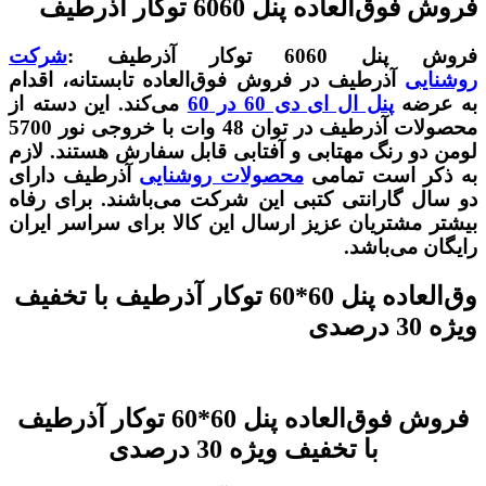
فروش فوق‌العاده پنل 6060 توکار آذرطیف
فروش پنل 6060 توکار آذرطیف :
شرکت
روشنایی
آذرطیف در فروش فوق‌العاده تابستانه، اقدام
به عرضه
پنل‌ ال ای دی 60 در 60
می‌کند. این دسته از
محصولات آذرطیف در توان 48 وات با خروجی نور 5700
لومن دو رنگ مهتابی و آفتابی قابل سفارش هستند. لازم
به ذکر است تمامی
محصولات روشنایی
آذرطیف دارای
دو سال گارانتی کتبی این شرکت می‌باشند. برای رفاه
بیشتر مشتریان عزیز ارسال این کالا برای سراسر ایران
رایگان می‌باشد.
وق‌العاده پنل 60*60 توکار آذرطیف با تخفیف
ویژه 30 درصدی
فروش فوق‌العاده پنل 60*60 توکار آذرطیف
با تخفیف ویژه 30 درصدی