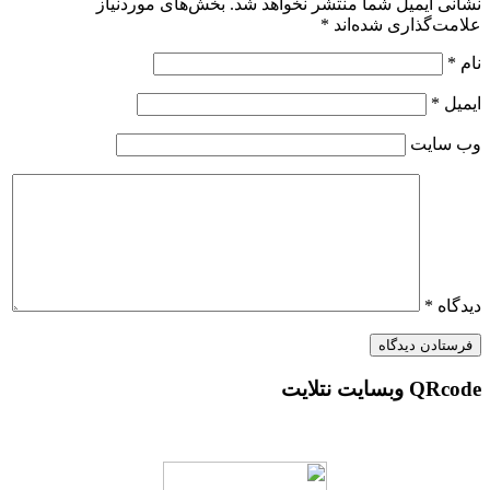
نشانی ایمیل شما منتشر نخواهد شد.
بخش‌های موردنیاز
علامت‌گذاری شده‌اند
*
نام
*
ایمیل
*
وب‌ سایت
دیدگاه
*
QRcode وبسایت نتلایت