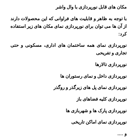
مکان های قابل نورپردازی با وال واشر
با توجه به ظاهر و قابلیت های فراوانی که این محصولات دارند
از آن ها می توان برای نورپردازی نمای مکان های زیر استفاده
کرد:
نورپردازی نمای همه ساختمان های اداری، مسکونی و حتی
تجاری و تفریحی
نورپردازی تالارها
نورپردازی داخل و نمای رستوران ها
نورپردازی نمای پل های زیرگذر و روگذر
نورپردازی کلیه فضاهای باز
نورپردازی پارک ها و شهربازی ها
نورپردازی نمای اماکن تاریخی
و ….