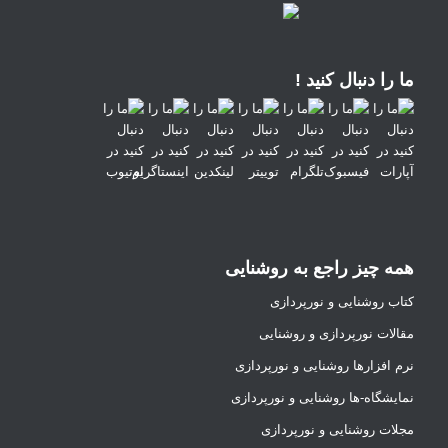
ما را دنبال کنید !
همه چیز راجع به روشنایی
کتاب روشنایی و نورپردازی
مقالات نورپردازی و روشنایی
نرم افزارها روشنایی و نورپردازی
نمایشگاه-ها روشنایی و نورپردازی
مجلات روشنایی و نورپردازی