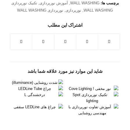
برچسب ها:
WALL WASHING
,
آموزش نورپردازی
,
تکنیک نورپردازی
WALL WASHING
,
نورپردازی
,
نورپردازی WALL WASHING
اشتراک این مطلب
شاید این موارد نیز مورد علاقه شما باشد