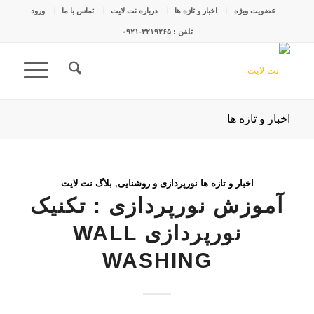
عضویت ویژه
اخبار و تازه ها
درباره نت لایت
تماس با ما
ورود
تلفن : ۳۲۱۹۲۶۵-۰۹۲۱
اخبار و تازه ها
اخبار و تازه ها نورپردازی و روشنایی
,
بلاگ نت لایت
آموزش نورپردازی : تکنیک
نورپردازی WALL
WASHING