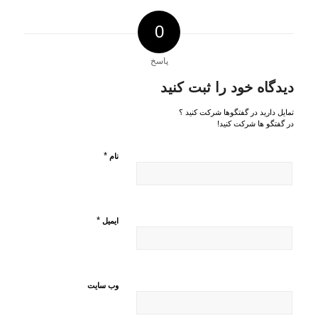
0
پاسخ
دیدگاه خود را ثبت کنید
تمایل دارید در گفتگوها شرکت کنید ؟
در گفتگو ها شرکت کنید!
*
نام
*
ایمیل
وب‌ سایت