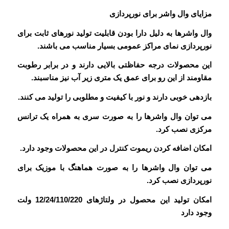
مزایای وال واشر برای نورپردازی
وال واشرها به دلیل دارا بودن قابلیت تولید نورهای ثابت برای
نورپردازی نمای مراکز عمومی بسیار مناسب می باشند.
این محصولات درجه حفاظتی بالایی دارند و در برابر رطوبت
مقاومند از این رو برای عمق یک متری زیر آب نیز مناسبند.
بازدهی خوبی دارند و نور با کیفیت و مطلوبی را تولید می کنند.
می توان وال واشرها را به صورت سری به همراه یک ترانس
مرکزی نصب کرد.
امکان اضافه کردن ریموت کنترل در این محصولات وجود دارد.
می توان وال واشرها را به صورت هماهنگ با موزیک برای
نورپردازی نصب کرد.
امکان تولید این محصول در ولتاژهای 12/24/110/220 ولت
وجود دارد