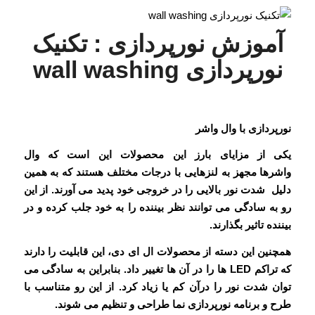
آموزش نورپردازی : تکنیک
نورپردازی wall washing
نورپردازی با وال واشر
یکی از مزایای بارز این محصولات این است که وال
واشرها مجهز به لنزهایی با درجات مختلف هستند که به همین
دلیل شدت نور بالایی را در خروجی خود پدید می آورند. از این
رو به سادگی می توانند نظر بیننده را به خود جلب کرده و در
بیننده تاثیر بگذارند.
همچنین این دسته از محصولات ال ای دی، این قابلیت را دارند
که تراکم LED ها را در آن ها تغییر داد. بنابراین به سادگی می
توان شدت نور را درآن کم یا زیاد کرد. از این رو متناسب با
طرح و برنامه نورپردازی نما طراحی و تنظیم می شوند.