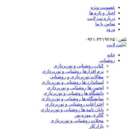
ضویت ویژه
خبار و تازه ها
رباره نت لایت
ماس با ما
رود
انه
وشنایی
کتاب روشنایی و نورپردازی
نرم افزارها روشنایی و نورپردازی
مقالات نورپردازی و روشنایی
استاندارد ها روشنایی و نورپردازی
انجمن ها روشنایی و نورپردازی
دانشگاه ها روشنایی و نورپردازی
نمایشگاه-ها روشنایی و نورپردازی
اختراعات روشنایی و نورپردازی
پایان نامه ها روشنایی و نورپردازی
گالری موزه نور
مجلات روشنایی و نورپردازی
بازارکار