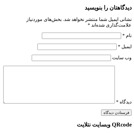
تان را بنویسید
ایمیل شما منتشر نخواهد شد.
بخش‌های موردنیاز
گذاری شده‌اند
*
یت
*
 نتلایت