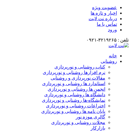
ضویت ویژه
خبار و تازه ها
رباره نت لایت
ماس با ما
رود
انه
وشنایی
کتاب روشنایی و نورپردازی
نرم افزارها روشنایی و نورپردازی
مقالات نورپردازی و روشنایی
استاندارد ها روشنایی و نورپردازی
انجمن ها روشنایی و نورپردازی
دانشگاه ها روشنایی و نورپردازی
نمایشگاه-ها روشنایی و نورپردازی
اختراعات روشنایی و نورپردازی
پایان نامه ها روشنایی و نورپردازی
گالری موزه نور
مجلات روشنایی و نورپردازی
بازارکار