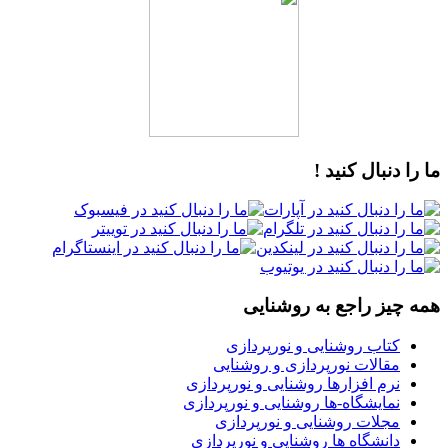
دنبال کنید !
یز راجع به روشنایی
تاب روشنایی و نورپردازی
قالات نورپردازی و روشنایی
رم افزارها روشنایی و نورپردازی
مایشگاه-ها روشنایی و نورپردازی
جلات روشنایی و نورپردازی
انشگاه ها روشنایی و نورپردازی