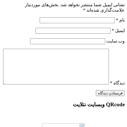
ایمیل شما منتشر نخواهد شد.
بخش‌های موردنیاز
گذاری شده‌اند
*
یت
*
 نتلایت