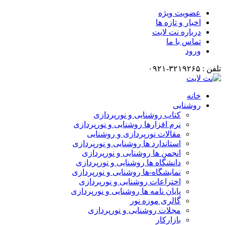
عضویت ویژه
اخبار و تازه ها
درباره نت لایت
تماس با ما
ورود
تلفن : ۳۲۱۹۲۶۵-۰۹۲۱
خانه
روشنایی
کتاب روشنایی و نورپردازی
نرم افزارها روشنایی و نورپردازی
مقالات نورپردازی و روشنایی
استاندارد ها روشنایی و نورپردازی
انجمن ها روشنایی و نورپردازی
دانشگاه ها روشنایی و نورپردازی
نمایشگاه-ها روشنایی و نورپردازی
اختراعات روشنایی و نورپردازی
پایان نامه ها روشنایی و نورپردازی
گالری موزه نور
مجلات روشنایی و نورپردازی
بازارکار