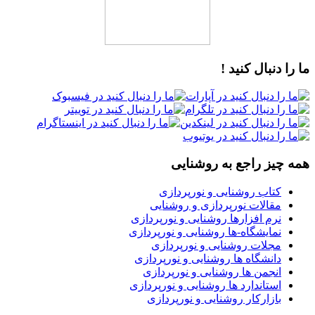
ما را دنبال کنید !
همه چیز راجع به روشنایی
کتاب روشنایی و نورپردازی
مقالات نورپردازی و روشنایی
نرم افزارها روشنایی و نورپردازی
نمایشگاه-ها روشنایی و نورپردازی
مجلات روشنایی و نورپردازی
دانشگاه ها روشنایی و نورپردازی
انجمن ها روشنایی و نورپردازی
استاندارد ها روشنایی و نورپردازی
بازارکار روشنایی و نورپردازی