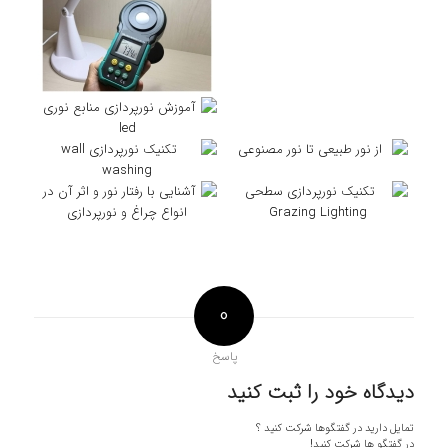
0
پاسخ
دیدگاه خود را ثبت کنید
تمایل دارید در گفتگوها شرکت کنید ؟
در گفتگو ها شرکت کنید!