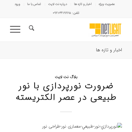
عضویت ویژه
اخبار و تازه ها
درباره نت لایت
تماس با ما
ورود
تلفن : ۳۲۱۹۲۶۵-۰۹۲۱
اخبار و تازه ها
بلاگ نت لایت
ضرورت نورپردازی با نور
طبيعی در عصر الكتريسته