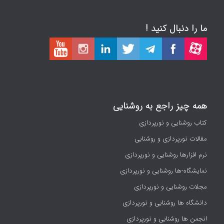
ما را دنبال کنید !
همه چیز راجع به روشنایی
کتاب روشنایی و نورپردازی
مقالات نورپردازی و روشنایی
نرم افزارها روشنایی و نورپردازی
نمایشگاه-ها روشنایی و نورپردازی
مجلات روشنایی و نورپردازی
دانشگاه ها روشنایی و نورپردازی
انجمن ها روشنایی و نورپردازی