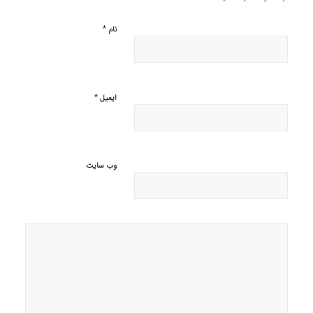
*
نام
*
ایمیل
وب‌ سایت