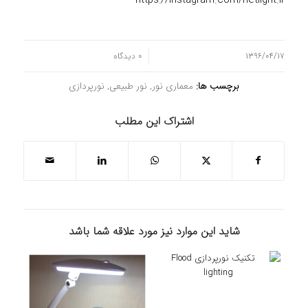
https://instagram.com/netlight.ir
/
1396/04/17
0 دیدگاه
برچسب ها:
معماری نور
,
نور طبيعی
,
نورپردازی
اشتراک این مطلب
شاید این موارد نیز مورد علاقه شما باشد