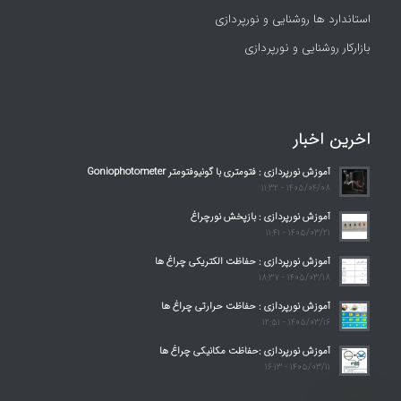
استاندارد ها روشنایی و نورپردازی
بازارکار روشنایی و نورپردازی
اخرین اخبار
آموزش نورپردازی : فتومتری با گونیوفتومتر Goniophotometer
1405/04/08 - 11:32
آموزش نورپردازی : بازپخش نورچراغ
1405/03/21 - 11:41
آموزش نورپردازی : حفاظت الکتریکی چراغ ها
1405/03/18 - 18:37
آموزش نورپردازی : حفاظت حرارتی چراغ ها
1405/03/16 - 12:51
آموزش نورپردازی :حفاظت مکانیکی چراغ ها
1405/03/11 - 16:13