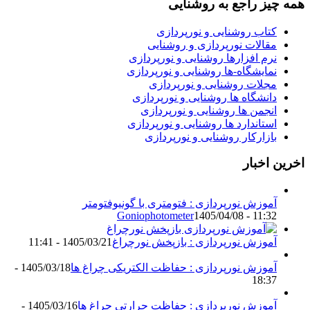
همه چیز راجع به روشنایی
کتاب روشنایی و نورپردازی
مقالات نورپردازی و روشنایی
نرم افزارها روشنایی و نورپردازی
نمایشگاه-ها روشنایی و نورپردازی
مجلات روشنایی و نورپردازی
دانشگاه ها روشنایی و نورپردازی
انجمن ها روشنایی و نورپردازی
استاندارد ها روشنایی و نورپردازی
بازارکار روشنایی و نورپردازی
اخرین اخبار
آموزش نورپردازی : فتومتری با گونیوفتومتر
Goniophotometer
1405/04/08 - 11:32
آموزش نورپردازی : بازپخش نورچراغ
1405/03/21 - 11:41
آموزش نورپردازی : حفاظت الکتریکی چراغ ها
1405/03/18 -
18:37
آموزش نورپردازی : حفاظت حرارتی چراغ ها
1405/03/16 -