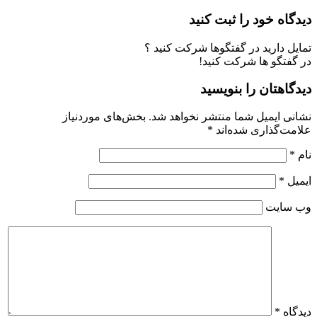
دیدگاه خود را ثبت کنید
تمایل دارید در گفتگوها شرکت کنید ؟
در گفتگو ها شرکت کنید!
دیدگاهتان را بنویسید
نشانی ایمیل شما منتشر نخواهد شد.
بخش‌های موردنیاز
علامت‌گذاری شده‌اند
*
نام
*
ایمیل
*
وب‌ سایت
دیدگاه
*