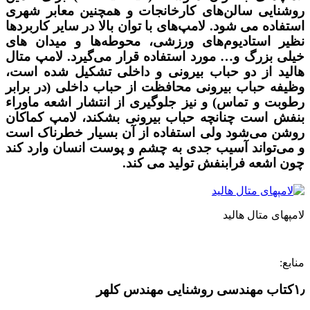
روشنایی سالن‌های کارخانجات و همچنین معابر شهری
استفاده می شود. لامپ‌های با توان بالا در سایر کاربردها
نظیر استادیوم‌های ورزشی، محوطه‌ها و میدان های
خیلی بزرگ و… مورد استفاده قرار می‌گیرد. لامپ متال
هالید از دو حباب بیرونی و داخلی تشکیل شده است،
وظیفه حباب بیرونی محافظت از حباب داخلی (در برابر
رطوبت و تماس) و نیز جلوگیری از انتشار اشعه ماوراء
بنفش است چنانچه حباب بیرونی بشکند، لامپ کماکان
روشن می‌شود ولی استفاده از آن بسیار خطرناک است
و می‌تواند آسیب جدی به چشم و پوست انسان وارد کند
چون اشعه فرابنفش تولید می کند.
لامپهای متال هالید
منابع:
۱٫کتاب مهندسی روشنایی مهندس کلهر