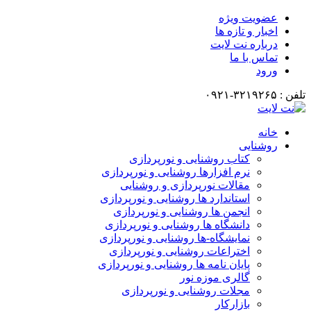
عضویت ویژه
اخبار و تازه ها
درباره نت لایت
تماس با ما
ورود
تلفن : ۳۲۱۹۲۶۵-۰۹۲۱
خانه
روشنایی
کتاب روشنایی و نورپردازی
نرم افزارها روشنایی و نورپردازی
مقالات نورپردازی و روشنایی
استاندارد ها روشنایی و نورپردازی
انجمن ها روشنایی و نورپردازی
دانشگاه ها روشنایی و نورپردازی
نمایشگاه-ها روشنایی و نورپردازی
اختراعات روشنایی و نورپردازی
پایان نامه ها روشنایی و نورپردازی
گالری موزه نور
مجلات روشنایی و نورپردازی
بازارکار