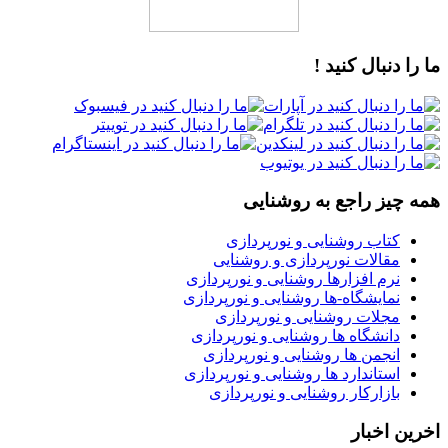
ما را دنبال کنید !
همه چیز راجع به روشنایی
کتاب روشنایی و نورپردازی
مقالات نورپردازی و روشنایی
نرم افزارها روشنایی و نورپردازی
نمایشگاه-ها روشنایی و نورپردازی
مجلات روشنایی و نورپردازی
دانشگاه ها روشنایی و نورپردازی
انجمن ها روشنایی و نورپردازی
استاندارد ها روشنایی و نورپردازی
بازارکار روشنایی و نورپردازی
اخرین اخبار