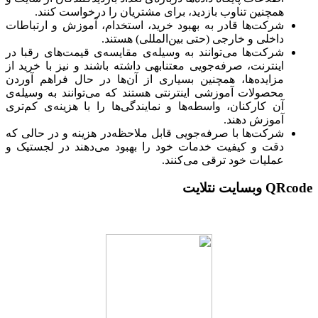
همچنین تناوب بازدید، برای مشتریان را درخواست کنند.
شرکت‌ها قادر به بهبود خرید، استخدام، آموزش و ارتباطات
داخلی و خارجی (حتی بین‌المللی) هستند.
شرکت‌ها می‌توانند به وسیله‌ی مقایسه‌ی قیمت‌های رقبا در
اینترنت، صرفه‌جویی معتنابهی داشته باشند و نیز با خرید از
مزایده‌ها، همچنین بسیاری از آن‌ها در حال فراهم آوردن
محصولات آموزشی اینترنتی هستند که می‌توانند به وسیله‌ی
آن کارکنان، ‌واسطه‌ها و نمایندگی‌ها را با هزینه‌ی کم‌تری
آموزش دهند.
شرکت‌ها با صرفه‌جویی قابل ملاحظه‌در هزینه و در حالی که
دقت و کیفیت خدمات خود را بهبود می‌دهند در لجستیک و
عملیات خود ترقی می‌کنند.
QRcode وبسایت نتلایت