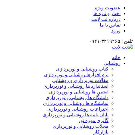
عضویت ویژه
اخبار و تازه ها
درباره نت لایت
تماس با ما
ورود
تلفن : ۳۲۱۹۲۶۵-۰۹۲۱
خانه
روشنایی
کتاب روشنایی و نورپردازی
نرم افزارها روشنایی و نورپردازی
مقالات نورپردازی و روشنایی
استاندارد ها روشنایی و نورپردازی
انجمن ها روشنایی و نورپردازی
دانشگاه ها روشنایی و نورپردازی
نمایشگاه-ها روشنایی و نورپردازی
اختراعات روشنایی و نورپردازی
پایان نامه ها روشنایی و نورپردازی
گالری موزه نور
مجلات روشنایی و نورپردازی
بازارکار