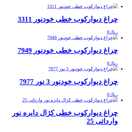
چراغ دیوارکوب خطی خودنور 3311
ریال
0
چراغ دیوارکوب خطی خودنور 7949
ریال
0
چراغ دیوارکوب خودنور 3 نور 7977
ریال
0
چراغ دیوارکوب خطی کژال دایره نور
وارداتی 25