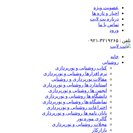
عضویت ویژه
اخبار و تازه ها
درباره نت لایت
تماس با ما
ورود
تلفن : ۳۲۱۹۲۶۵-۰۹۲۱
خانه
روشنایی
کتاب روشنایی و نورپردازی
نرم افزارها روشنایی و نورپردازی
مقالات نورپردازی و روشنایی
استاندارد ها روشنایی و نورپردازی
انجمن ها روشنایی و نورپردازی
دانشگاه ها روشنایی و نورپردازی
نمایشگاه-ها روشنایی و نورپردازی
اختراعات روشنایی و نورپردازی
پایان نامه ها روشنایی و نورپردازی
گالری موزه نور
مجلات روشنایی و نورپردازی
بازارکار