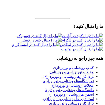
ما را دنبال کنید !
همه چیز راجع به روشنایی
کتاب روشنایی و نورپردازی
مقالات نورپردازی و روشنایی
نرم افزارها روشنایی و نورپردازی
نمایشگاه-ها روشنایی و نورپردازی
مجلات روشنایی و نورپردازی
دانشگاه ها روشنایی و نورپردازی
انجمن ها روشنایی و نورپردازی
استاندارد ها روشنایی و نورپردازی
بازارکار روشنایی و نورپردازی