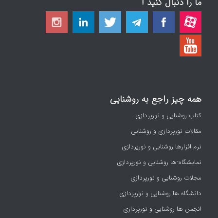
ما را دنبال کنید !
همه چیز راجع به روشنایی
کتاب روشنایی و نورپردازی
مقالات نورپردازی و روشنایی
نرم افزارها روشنایی و نورپردازی
نمایشگاه-ها روشنایی و نورپردازی
مجلات روشنایی و نورپردازی
دانشگاه ها روشنایی و نورپردازی
انجمن ها روشنایی و نورپردازی