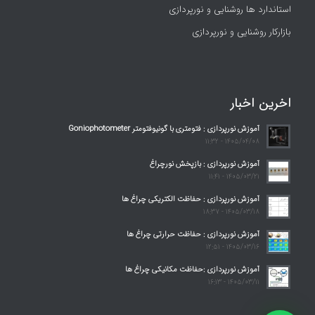
استاندارد ها روشنایی و نورپردازی
بازارکار روشنایی و نورپردازی
اخرین اخبار
آموزش نورپردازی : فتومتری با گونیوفتومتر Goniophotometer
1405/04/08 - 11:32
آموزش نورپردازی : بازپخش نورچراغ
1405/03/21 - 11:41
آموزش نورپردازی : حفاظت الکتریکی چراغ ها
1405/03/18 - 18:37
آموزش نورپردازی : حفاظت حرارتی چراغ ها
1405/03/16 - 12:51
آموزش نورپردازی :حفاظت مکانیکی چراغ ها
1405/03/11 - 16:13