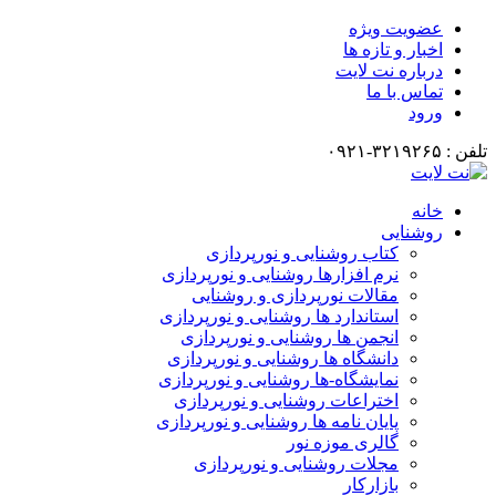
عضویت ویژه
اخبار و تازه ها
درباره نت لایت
تماس با ما
ورود
تلفن : ۳۲۱۹۲۶۵-۰۹۲۱
خانه
روشنایی
کتاب روشنایی و نورپردازی
نرم افزارها روشنایی و نورپردازی
مقالات نورپردازی و روشنایی
استاندارد ها روشنایی و نورپردازی
انجمن ها روشنایی و نورپردازی
دانشگاه ها روشنایی و نورپردازی
نمایشگاه-ها روشنایی و نورپردازی
اختراعات روشنایی و نورپردازی
پایان نامه ها روشنایی و نورپردازی
گالری موزه نور
مجلات روشنایی و نورپردازی
بازارکار