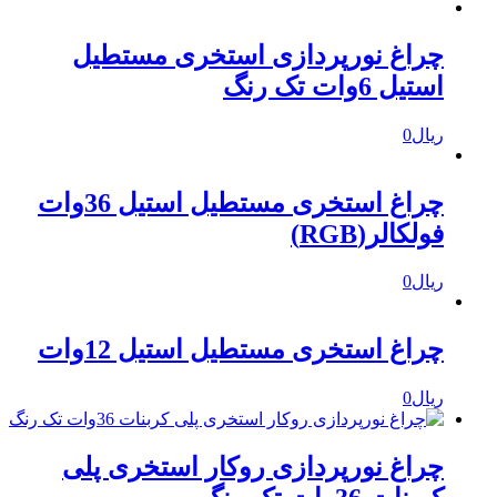
چراغ نورپردازی استخری مستطیل
استیل 6وات تک رنگ
ریال
0
چراغ استخری مستطیل استیل 36وات
فولکالر(RGB)
ریال
0
چراغ استخری مستطیل استیل 12وات
ریال
0
چراغ نورپردازی روکار استخری پلی