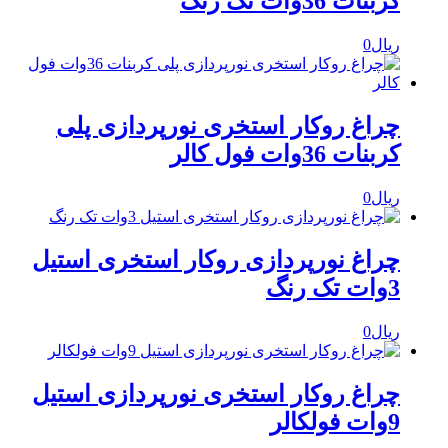
کربنات 36وات تک رنگ
ریال
0
چراغ روکار استخری نورپردازی پلی
کربنات 36وات فول کالر
ریال
0
چراغ نورپردازی روکار استخری استیل
3وات تک رنگ
ریال
0
چراغ روکار استخری نورپردازی استیل
9وات فولکالر