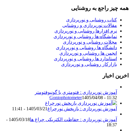
همه چیز راجع به روشنایی
کتاب روشنایی و نورپردازی
مقالات نورپردازی و روشنایی
نرم افزارها روشنایی و نورپردازی
نمایشگاه-ها روشنایی و نورپردازی
مجلات روشنایی و نورپردازی
دانشگاه ها روشنایی و نورپردازی
انجمن ها روشنایی و نورپردازی
استاندارد ها روشنایی و نورپردازی
بازارکار روشنایی و نورپردازی
اخرین اخبار
آموزش نورپردازی : فتومتری با گونیوفتومتر
Goniophotometer
1405/04/08 - 11:32
آموزش نورپردازی : بازپخش نورچراغ
1405/03/21 - 11:41
آموزش نورپردازی : حفاظت الکتریکی چراغ ها
1405/03/18 -
18:37