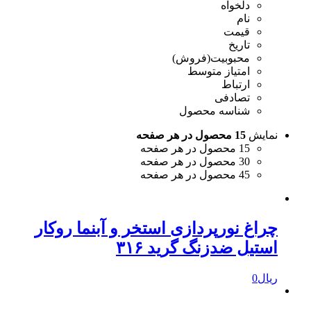
دلخواه
نام
قیمت
تاریخ
محبوبیت(فروش)
امتیاز متوسط
ارتباط
تصادفی
شناسه محصول
نمایش
15 محصول در هر صفحه
15 محصول در هر صفحه
30 محصول در هر صفحه
45 محصول در هر صفحه
چراغ نورپردازی استخر و آبنما روکار
استیل ضدزنگ گرید ۳۱۶
ریال
0