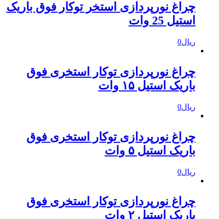
چراغ نورپردازی استخر توکار فوق باریک
استیل 25 وات
ریال
0
چراغ نورپردازی توکار استخری فوق
باریک استیل ۱۵ وات
ریال
0
چراغ نورپردازی توکار استخری فوق
باریک استیل ۵ وات
ریال
0
چراغ نورپردازی توکار استخری فوق
باریک استیل ۲ وات