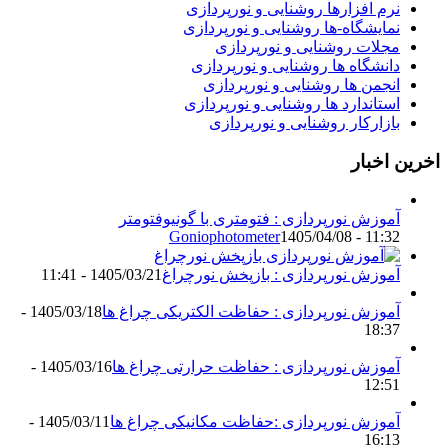
نرم افزارها روشنایی و نورپردازی
نمایشگاه-ها روشنایی و نورپردازی
مجلات روشنایی و نورپردازی
دانشگاه ها روشنایی و نورپردازی
انجمن ها روشنایی و نورپردازی
استاندارد ها روشنایی و نورپردازی
بازارکار روشنایی و نورپردازی
اخرین اخبار
آموزش نورپردازی : فتومتری با گونیوفتومتر
Goniophotometer
1405/04/08 - 11:32
آموزش نورپردازی : بازپخش نورچراغ
1405/03/21 - 11:41
آموزش نورپردازی : حفاظت الکتریکی چراغ ها
1405/03/18 -
18:37
آموزش نورپردازی : حفاظت حرارتی چراغ ها
1405/03/16 -
12:51
آموزش نورپردازی :حفاظت مکانیکی چراغ ها
1405/03/11 -
16:13