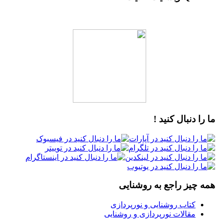
ما را دنبال کنید !
همه چیز راجع به روشنایی
کتاب روشنایی و نورپردازی
مقالات نورپردازی و روشنایی