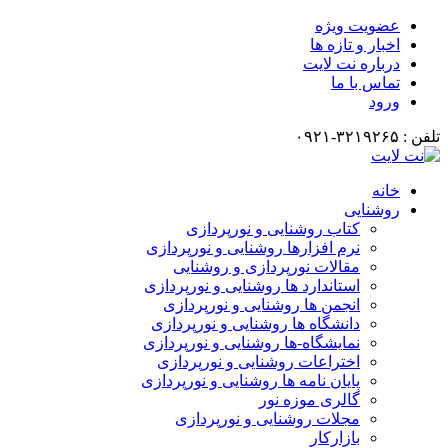
عضویت ویژه
اخبار و تازه ها
درباره نت لایت
تماس با ما
ورود
تلفن : ۳۲۱۹۲۶۵-۰۹۲۱
خانه
روشنایی
کتاب روشنایی و نورپردازی
نرم افزارها روشنایی و نورپردازی
مقالات نورپردازی و روشنایی
استاندارد ها روشنایی و نورپردازی
انجمن ها روشنایی و نورپردازی
دانشگاه ها روشنایی و نورپردازی
نمایشگاه-ها روشنایی و نورپردازی
اختراعات روشنایی و نورپردازی
پایان نامه ها روشنایی و نورپردازی
گالری موزه نور
مجلات روشنایی و نورپردازی
بازارکار