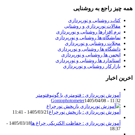
همه چیز راجع به روشنایی
کتاب روشنایی و نورپردازی
مقالات نورپردازی و روشنایی
نرم افزارها روشنایی و نورپردازی
نمایشگاه-ها روشنایی و نورپردازی
مجلات روشنایی و نورپردازی
دانشگاه ها روشنایی و نورپردازی
انجمن ها روشنایی و نورپردازی
استاندارد ها روشنایی و نورپردازی
بازارکار روشنایی و نورپردازی
اخرین اخبار
آموزش نورپردازی : فتومتری با گونیوفتومتر
Goniophotometer
1405/04/08 - 11:32
آموزش نورپردازی : بازپخش نورچراغ
1405/03/21 - 11:41
آموزش نورپردازی : حفاظت الکتریکی چراغ ها
1405/03/18 -
18:37