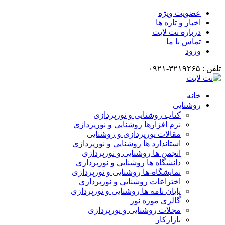
عضویت ویژه
اخبار و تازه ها
درباره نت لایت
تماس با ما
ورود
تلفن : ۳۲۱۹۲۶۵-۰۹۲۱
خانه
روشنایی
کتاب روشنایی و نورپردازی
نرم افزارها روشنایی و نورپردازی
مقالات نورپردازی و روشنایی
استاندارد ها روشنایی و نورپردازی
انجمن ها روشنایی و نورپردازی
دانشگاه ها روشنایی و نورپردازی
نمایشگاه-ها روشنایی و نورپردازی
اختراعات روشنایی و نورپردازی
پایان نامه ها روشنایی و نورپردازی
گالری موزه نور
مجلات روشنایی و نورپردازی
بازارکار