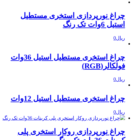
چراغ نورپردازی استخری مستطیل
استیل 6وات تک رنگ
ریال
0
چراغ استخری مستطیل استیل 36وات
فولکالر(RGB)
ریال
0
چراغ استخری مستطیل استیل 12وات
ریال
0
چراغ نورپردازی روکار استخری پلی