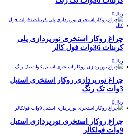
کربنات 36وات تک رنگ
ریال
0
چراغ روکار استخری نورپردازی پلی
کربنات 36وات فول کالر
ریال
0
چراغ نورپردازی روکار استخری استیل
3وات تک رنگ
ریال
0
چراغ روکار استخری نورپردازی استیل
9وات فولکالر