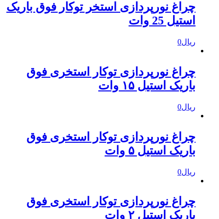
چراغ نورپردازی استخر توکار فوق باریک
استیل 25 وات
ریال
0
چراغ نورپردازی توکار استخری فوق
باریک استیل ۱۵ وات
ریال
0
چراغ نورپردازی توکار استخری فوق
باریک استیل ۵ وات
ریال
0
چراغ نورپردازی توکار استخری فوق
باریک استیل ۲ وات