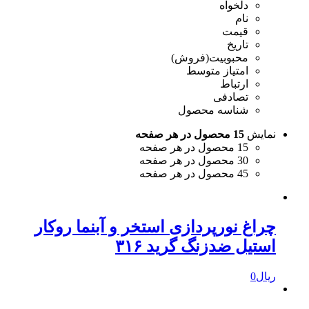
دلخواه
نام
قیمت
تاریخ
محبوبیت(فروش)
امتیاز متوسط
ارتباط
تصادفی
شناسه محصول
نمایش
15 محصول در هر صفحه
15 محصول در هر صفحه
30 محصول در هر صفحه
45 محصول در هر صفحه
چراغ نورپردازی استخر و آبنما روکار
استیل ضدزنگ گرید ۳۱۶
ریال
0