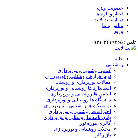
عضویت ویژه
اخبار و تازه ها
درباره نت لایت
تماس با ما
ورود
تلفن : ۳۲۱۹۲۶۵-۰۹۲۱
خانه
روشنایی
کتاب روشنایی و نورپردازی
نرم افزارها روشنایی و نورپردازی
مقالات نورپردازی و روشنایی
استاندارد ها روشنایی و نورپردازی
انجمن ها روشنایی و نورپردازی
دانشگاه ها روشنایی و نورپردازی
نمایشگاه-ها روشنایی و نورپردازی
اختراعات روشنایی و نورپردازی
پایان نامه ها روشنایی و نورپردازی
گالری موزه نور
مجلات روشنایی و نورپردازی
بازارکار