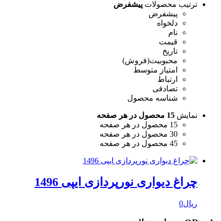
ترتیب محصولات
پیشفرض
پیشفرض
دلخواه
نام
قیمت
تاریخ
محبوبیت(فروش)
امتیاز متوسط
ارتباط
تصادفی
شناسه محصول
نمایش
15 محصول در هر صفحه
15 محصول در هر صفحه
30 محصول در هر صفحه
45 محصول در هر صفحه
چراغ دیواری نورپردازی ایپی 1496
ریال
0