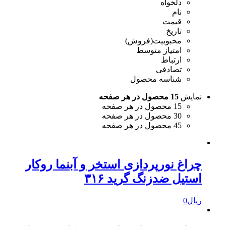
دلخواه
نام
قیمت
تاریخ
محبوبیت(فروش)
امتیاز متوسط
ارتباط
تصادفی
شناسه محصول
نمایش
15 محصول در هر صفحه
15 محصول در هر صفحه
30 محصول در هر صفحه
45 محصول در هر صفحه
چراغ نورپردازی استخر و آبنما روکار
استیل ضدزنگ گرید ۳۱۶
ریال
0