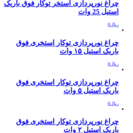
چراغ نورپردازی استخر توکار فوق باریک
استیل 25 وات
ریال
0
چراغ نورپردازی توکار استخری فوق
باریک استیل ۱۵ وات
ریال
0
چراغ نورپردازی توکار استخری فوق
باریک استیل ۵ وات
ریال
0
چراغ نورپردازی توکار استخری فوق
باریک استیل ۲ وات