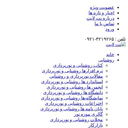
عضویت ویژه
اخبار و تازه ها
درباره نت لایت
تماس با ما
ورود
تلفن : ۳۲۱۹۲۶۵-۰۹۲۱
خانه
روشنایی
کتاب روشنایی و نورپردازی
نرم افزارها روشنایی و نورپردازی
مقالات نورپردازی و روشنایی
استاندارد ها روشنایی و نورپردازی
انجمن ها روشنایی و نورپردازی
دانشگاه ها روشنایی و نورپردازی
نمایشگاه-ها روشنایی و نورپردازی
اختراعات روشنایی و نورپردازی
پایان نامه ها روشنایی و نورپردازی
گالری موزه نور
مجلات روشنایی و نورپردازی
بازارکار