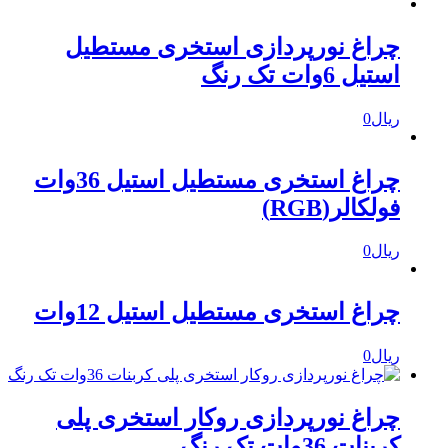
چراغ نورپردازی استخری مستطیل
استیل 6وات تک رنگ
ریال
0
چراغ استخری مستطیل استیل 36وات
فولکالر(RGB)
ریال
0
چراغ استخری مستطیل استیل 12وات
ریال
0
چراغ نورپردازی روکار استخری پلی
کربنات 36وات تک رنگ