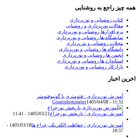
همه چیز راجع به روشنایی
کتاب روشنایی و نورپردازی
مقالات نورپردازی و روشنایی
نرم افزارها روشنایی و نورپردازی
نمایشگاه-ها روشنایی و نورپردازی
مجلات روشنایی و نورپردازی
دانشگاه ها روشنایی و نورپردازی
انجمن ها روشنایی و نورپردازی
استاندارد ها روشنایی و نورپردازی
بازارکار روشنایی و نورپردازی
اخرین اخبار
آموزش نورپردازی : فتومتری با گونیوفتومتر
Goniophotometer
1405/04/08 - 11:32
آموزش نورپردازی : بازپخش نورچراغ
1405/03/21 - 11:41
آموزش نورپردازی : حفاظت الکتریکی چراغ ها
1405/03/18 -
18:37