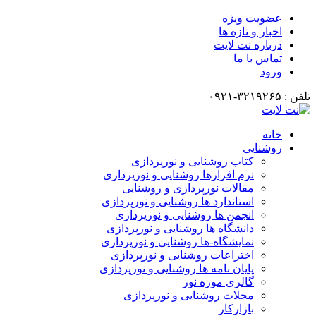
عضویت ویژه
اخبار و تازه ها
درباره نت لایت
تماس با ما
ورود
تلفن : ۳۲۱۹۲۶۵-۰۹۲۱
خانه
روشنایی
کتاب روشنایی و نورپردازی
نرم افزارها روشنایی و نورپردازی
مقالات نورپردازی و روشنایی
استاندارد ها روشنایی و نورپردازی
انجمن ها روشنایی و نورپردازی
دانشگاه ها روشنایی و نورپردازی
نمایشگاه-ها روشنایی و نورپردازی
اختراعات روشنایی و نورپردازی
پایان نامه ها روشنایی و نورپردازی
گالری موزه نور
مجلات روشنایی و نورپردازی
بازارکار