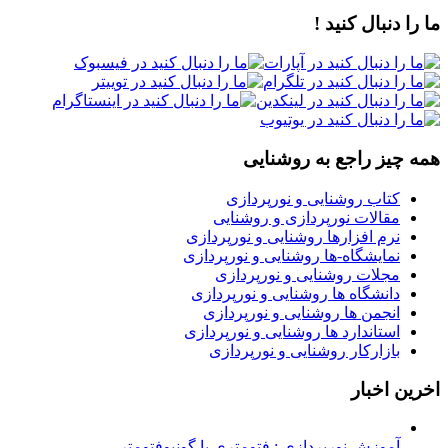
ما را دنبال کنید !
همه چیز راجع به روشنایی
کتاب روشنایی و نورپردازی
مقالات نورپردازی و روشنایی
نرم افزارها روشنایی و نورپردازی
نمایشگاه-ها روشنایی و نورپردازی
مجلات روشنایی و نورپردازی
دانشگاه ها روشنایی و نورپردازی
انجمن ها روشنایی و نورپردازی
استاندارد ها روشنایی و نورپردازی
بازارکار روشنایی و نورپردازی
اخرین اخبار
آموزش نورپردازی : فتومتری با گونیوفتومتر