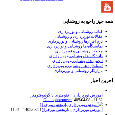
مه چیز راجع به روشنایی
کتاب روشنایی و نورپردازی
مقالات نورپردازی و روشنایی
نرم افزارها روشنایی و نورپردازی
نمایشگاه-ها روشنایی و نورپردازی
مجلات روشنایی و نورپردازی
دانشگاه ها روشنایی و نورپردازی
انجمن ها روشنایی و نورپردازی
استاندارد ها روشنایی و نورپردازی
بازارکار روشنایی و نورپردازی
خرین اخبار
آموزش نورپردازی : فتومتری با گونیوفتومتر
Goniophotometer
1405/04/08 - 11:32
آموزش نورپردازی : بازپخش نورچراغ
1405/03/21 - 11:41