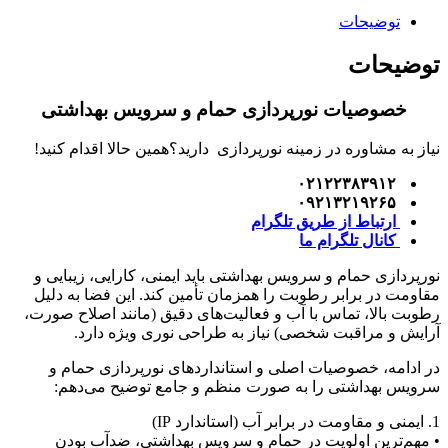
توضیحات
وضیحات
خصوصیات نورپردازی حمام و سرویس بهداشتی
یاز به مشاوره در زمینه نورپردازی دارید؟همین حالا اقدام کنید!
۰۲۱۲۲۳۸۳۹۱۲
۰۹۲۱۳۲۱۹۲۶۵
ارتباط از طریق تلگرام
کانال تلگرام ما
ورپردازی حمام و سرویس بهداشتی باید ایمنی، کارایی، زیبایی و
قاومت در برابر رطوبت را همزمان تأمین کند. این فضا به دلیل
طوبت بالا، تماس با آب و فعالیت‌های دقیق (مانند اصلاح صورت،
رایش و مراقبت شخصی) نیاز به طراحی نوری ویژه دارد.
ر ادامه، خصوصیات اصلی و استانداردهای نورپردازی حمام و
رویس بهداشتی را به صورت منظم و جامع توضیح می‌دهم:
مقاومت در برابر آب (استاندارد IP)
 مهم‌ترین اولویت در حمام و سرویس بهداشتی، ضدآب بودن