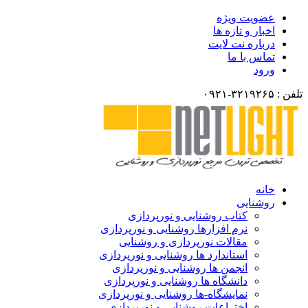
عضویت ویژه
اخبار و تازه ها
درباره نت لایت
تماس با ما
ورود
لفن : ۳۲۱۹۲۶۵-۰۹۲۱
خانه
روشنایی
کتاب روشنایی و نورپردازی
نرم افزارها روشنایی و نورپردازی
مقالات نورپردازی و روشنایی
استاندارد ها روشنایی و نورپردازی
انجمن ها روشنایی و نورپردازی
دانشگاه ها روشنایی و نورپردازی
نمایشگاه-ها روشنایی و نورپردازی
اختراعات روشنایی و نورپردازی