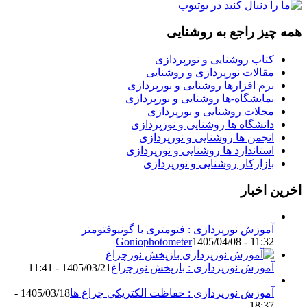
مه چیز راجع به روشنایی
کتاب روشنایی و نورپردازی
مقالات نورپردازی و روشنایی
نرم افزارها روشنایی و نورپردازی
نمایشگاه-ها روشنایی و نورپردازی
مجلات روشنایی و نورپردازی
دانشگاه ها روشنایی و نورپردازی
انجمن ها روشنایی و نورپردازی
استاندارد ها روشنایی و نورپردازی
بازارکار روشنایی و نورپردازی
خرین اخبار
آموزش نورپردازی : فتومتری با گونیوفتومتر
Goniophotometer
1405/04/08 - 11:32
آموزش نورپردازی : بازپخش نورچراغ
1405/03/21 - 11:41
آموزش نورپردازی : حفاظت الکتریکی چراغ ها
1405/03/18 -
18:37