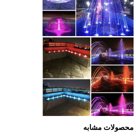
حصولات مشابه