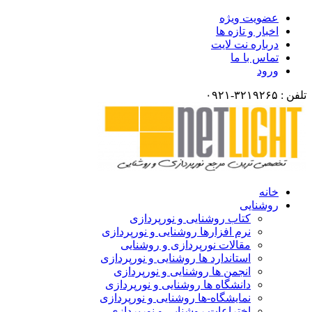
عضویت ویژه
اخبار و تازه ها
درباره نت لایت
تماس با ما
ورود
لفن : ۳۲۱۹۲۶۵-۰۹۲۱
خانه
روشنایی
کتاب روشنایی و نورپردازی
نرم افزارها روشنایی و نورپردازی
مقالات نورپردازی و روشنایی
استاندارد ها روشنایی و نورپردازی
انجمن ها روشنایی و نورپردازی
دانشگاه ها روشنایی و نورپردازی
نمایشگاه-ها روشنایی و نورپردازی
اختراعات روشنایی و نورپردازی