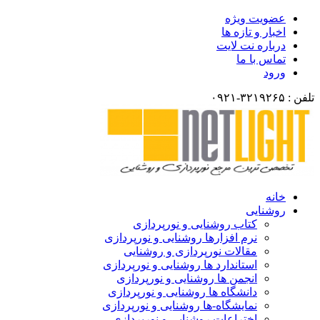
عضویت ویژه
اخبار و تازه ها
درباره نت لایت
تماس با ما
ورود
تلفن : ۳۲۱۹۲۶۵-۰۹۲۱
خانه
روشنایی
کتاب روشنایی و نورپردازی
نرم افزارها روشنایی و نورپردازی
مقالات نورپردازی و روشنایی
استاندارد ها روشنایی و نورپردازی
انجمن ها روشنایی و نورپردازی
دانشگاه ها روشنایی و نورپردازی
نمایشگاه-ها روشنایی و نورپردازی
اختراعات روشنایی و نورپردازی