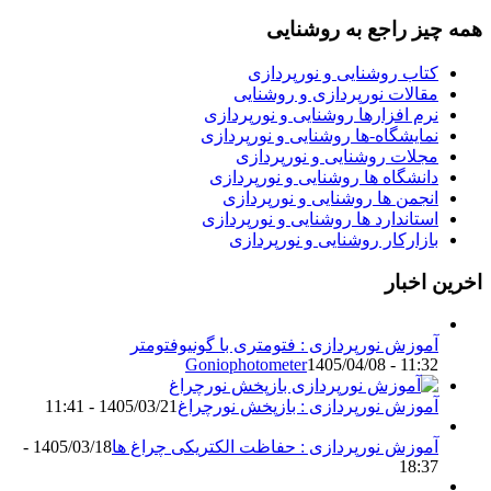
همه چیز راجع به روشنایی
کتاب روشنایی و نورپردازی
مقالات نورپردازی و روشنایی
نرم افزارها روشنایی و نورپردازی
نمایشگاه-ها روشنایی و نورپردازی
مجلات روشنایی و نورپردازی
دانشگاه ها روشنایی و نورپردازی
انجمن ها روشنایی و نورپردازی
استاندارد ها روشنایی و نورپردازی
بازارکار روشنایی و نورپردازی
اخرین اخبار
آموزش نورپردازی : فتومتری با گونیوفتومتر
Goniophotometer
1405/04/08 - 11:32
آموزش نورپردازی : بازپخش نورچراغ
1405/03/21 - 11:41
آموزش نورپردازی : حفاظت الکتریکی چراغ ها
1405/03/18 -
18:37