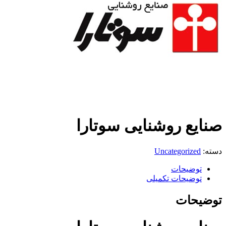
صنایع روشنایی سوتارا
دسته:
Uncategorized
توضیحات
توضیحات تکمیلی
توضیحات