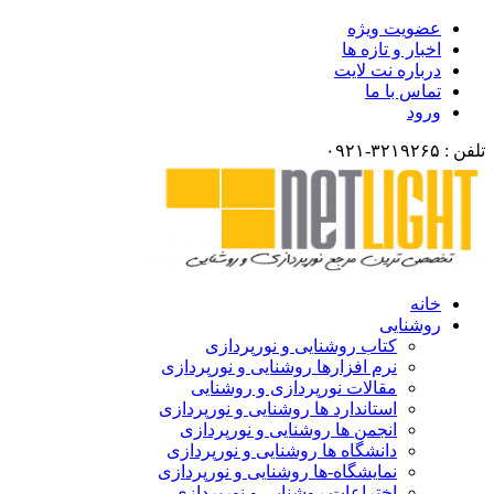
عضویت ویژه
اخبار و تازه ها
درباره نت لایت
تماس با ما
ورود
تلفن : ۳۲۱۹۲۶۵-۰۹۲۱
خانه
روشنایی
کتاب روشنایی و نورپردازی
نرم افزارها روشنایی و نورپردازی
مقالات نورپردازی و روشنایی
استاندارد ها روشنایی و نورپردازی
انجمن ها روشنایی و نورپردازی
دانشگاه ها روشنایی و نورپردازی
نمایشگاه-ها روشنایی و نورپردازی
اختراعات روشنایی و نورپردازی