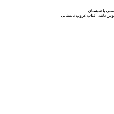
سنتی یا شبستان
نوس‌مانند، آفتاب غروب تابستانی