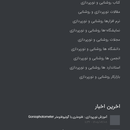
کتاب روشنایی و نورپردازی
مقالات نورپردازی و روشنایی
نرم افزارها روشنایی و نورپردازی
نمایشگاه-ها روشنایی و نورپردازی
مجلات روشنایی و نورپردازی
دانشگاه ها روشنایی و نورپردازی
انجمن ها روشنایی و نورپردازی
استاندارد ها روشنایی و نورپردازی
بازارکار روشنایی و نورپردازی
اخرین اخبار
آموزش نورپردازی : فتومتری با گونیوفتومتر Goniophotometer
1405/04/08 - 11:32