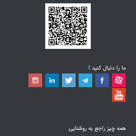
ما را دنبال کنید !
همه چیز راجع به روشنایی