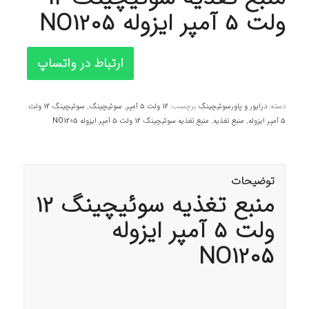
ولت 5 آمپر ایزوله NO1205
ارتباط در واتساپ
دسته:
درایور و پاورسوئیچینگ
برچسب:
12 ولت 5 آمپر
,
سوئیچینگ
,
سوئیچینگ 12 ولت
5 آمپر ایزوله
,
منبع تغذیه
,
منبع تغذیه سوئیچینگ 12 ولت 5 آمپر ایزوله NO1205
توضیحات
منبع تغذیه سوئیچینگ 12
ولت 5 آمپر ایزوله
NO1205