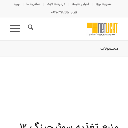
عضویت ویژه
اخبار و تازه ها
درباره نت لایت
تماس با ما
ورود
تلفن : ۳۲۱۹۲۶۵-۰۹۲۱
محصولات
منبع تغذیه سوئیچینگ 12