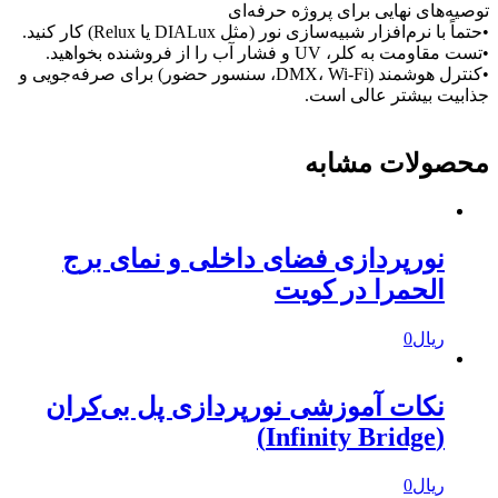
توصیه‌های نهایی برای پروژه حرفه‌ای
•حتماً با نرم‌افزار شبیه‌سازی نور (مثل DIALux یا Relux) کار کنید.
•تست مقاومت به کلر، UV و فشار آب را از فروشنده بخواهید.
•کنترل هوشمند (DMX، Wi-Fi، سنسور حضور) برای صرفه‌جویی و
جذابیت بیشتر عالی است.
محصولات مشابه
نورپردازی فضای داخلی و نمای برج
الحمرا در کویت
ریال
0
نکات آموزشی نورپردازی پل بی‌کران
(Infinity Bridge)
ریال
0