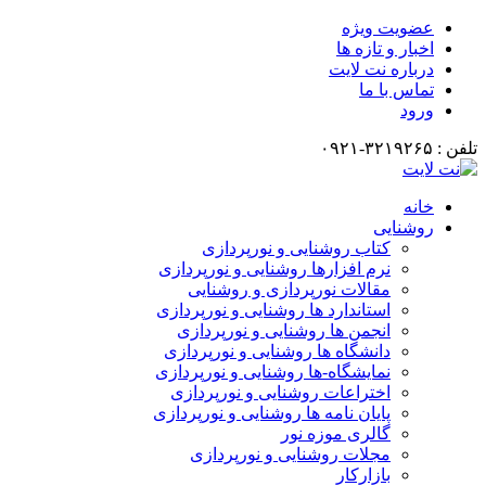
عضویت ویژه
اخبار و تازه ها
درباره نت لایت
تماس با ما
ورود
تلفن : ۳۲۱۹۲۶۵-۰۹۲۱
خانه
روشنایی
کتاب روشنایی و نورپردازی
نرم افزارها روشنایی و نورپردازی
مقالات نورپردازی و روشنایی
استاندارد ها روشنایی و نورپردازی
انجمن ها روشنایی و نورپردازی
دانشگاه ها روشنایی و نورپردازی
نمایشگاه-ها روشنایی و نورپردازی
اختراعات روشنایی و نورپردازی
پایان نامه ها روشنایی و نورپردازی
گالری موزه نور
مجلات روشنایی و نورپردازی
بازارکار