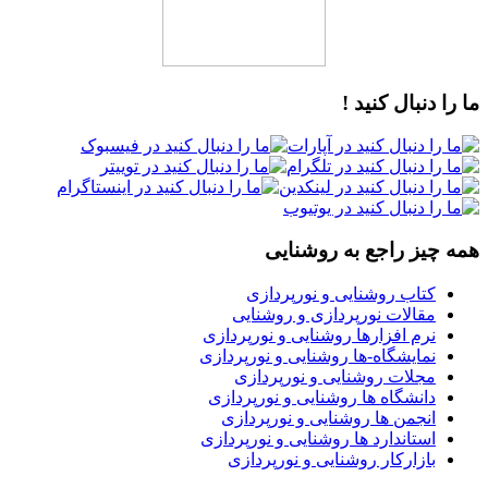
ما را دنبال کنید !
همه چیز راجع به روشنایی
کتاب روشنایی و نورپردازی
مقالات نورپردازی و روشنایی
نرم افزارها روشنایی و نورپردازی
نمایشگاه-ها روشنایی و نورپردازی
مجلات روشنایی و نورپردازی
دانشگاه ها روشنایی و نورپردازی
انجمن ها روشنایی و نورپردازی
استاندارد ها روشنایی و نورپردازی
بازارکار روشنایی و نورپردازی