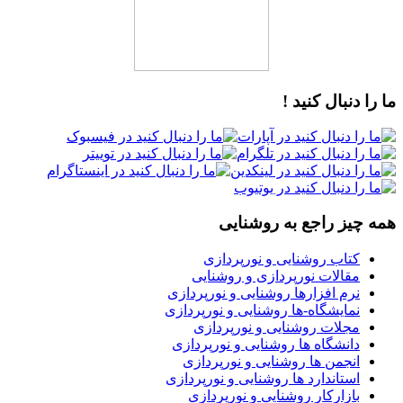
ما را دنبال کنید !
همه چیز راجع به روشنایی
کتاب روشنایی و نورپردازی
مقالات نورپردازی و روشنایی
نرم افزارها روشنایی و نورپردازی
نمایشگاه-ها روشنایی و نورپردازی
مجلات روشنایی و نورپردازی
دانشگاه ها روشنایی و نورپردازی
انجمن ها روشنایی و نورپردازی
استاندارد ها روشنایی و نورپردازی
بازارکار روشنایی و نورپردازی