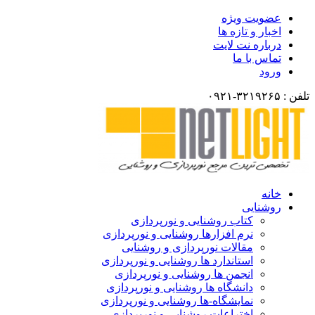
عضویت ویژه
اخبار و تازه ها
درباره نت لایت
تماس با ما
ورود
تلفن : ۳۲۱۹۲۶۵-۰۹۲۱
خانه
روشنایی
کتاب روشنایی و نورپردازی
نرم افزارها روشنایی و نورپردازی
مقالات نورپردازی و روشنایی
استاندارد ها روشنایی و نورپردازی
انجمن ها روشنایی و نورپردازی
دانشگاه ها روشنایی و نورپردازی
نمایشگاه-ها روشنایی و نورپردازی
اختراعات روشنایی و نورپردازی