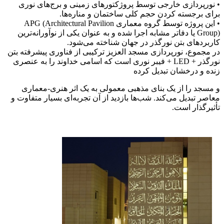
 نورپردازی خارجی توسط پروژکتورهای زمینی و برج‌های نوری
رای برجسته کردن حجم کلی ساختمان و مناره‌ها.
• این پروژه توسط گروه معماری APG (Architectural Pavilion
Group) یا دفاتر مشابه اجرا شده و به عنوان یکی از نوآورانه‌ترین
اربردهای بتن نورگذر در جهان شناخته می‌شود.
ر مجموع، نورپردازی مسجد العزیز ترکیبی از فناوری پیشرفته بتن
نورگذر + LED + فیبر نوری است که اسامی خداوند را به عنصری
نده و درخشان تبدیل کرده
 مسجد را از یک بنای مذهبی معمولی به یک اثر هنری-معماری
عاصر تبدیل می‌کند. شب‌ها بازدید از آن تجربه‌ای بسیار متفاوت و
أثیرگذار است.