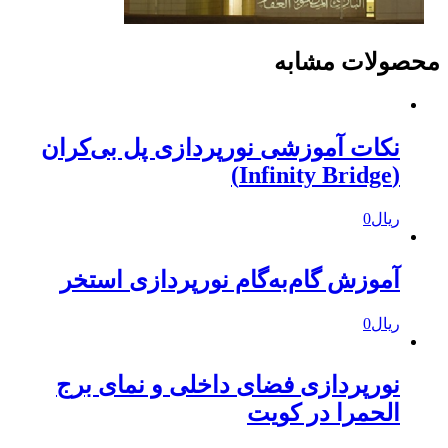
حصولات مشابه
نکات آموزشی نورپردازی پل بی‌کران
(Infinity Bridge)
ریال
0
آموزش گام‌به‌گام نورپردازی استخر
ریال
0
نورپردازی فضای داخلی و نمای برج
الحمرا در کویت