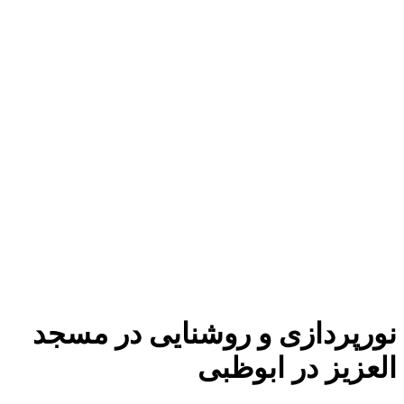
ورپردازی و روشنایی در مسجد
لعزیز در ابوظبی