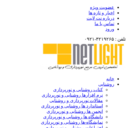
عضویت ویژه
اخبار و تازه ها
درباره نت لایت
تماس با ما
ورود
لفن : ۳۲۱۹۲۶۵-۰۹۲۱
خانه
روشنایی
کتاب روشنایی و نورپردازی
نرم افزارها روشنایی و نورپردازی
مقالات نورپردازی و روشنایی
استاندارد ها روشنایی و نورپردازی
انجمن ها روشنایی و نورپردازی
دانشگاه ها روشنایی و نورپردازی
نمایشگاه-ها روشنایی و نورپردازی
اختراعات روشنایی و نورپردازی