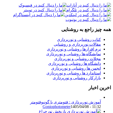
مه چیز راجع به روشنایی
کتاب روشنایی و نورپردازی
مقالات نورپردازی و روشنایی
نرم افزارها روشنایی و نورپردازی
نمایشگاه-ها روشنایی و نورپردازی
مجلات روشنایی و نورپردازی
دانشگاه ها روشنایی و نورپردازی
انجمن ها روشنایی و نورپردازی
استاندارد ها روشنایی و نورپردازی
بازارکار روشنایی و نورپردازی
خرین اخبار
آموزش نورپردازی : فتومتری با گونیوفتومتر
Goniophotometer
1405/04/08 - 11:32