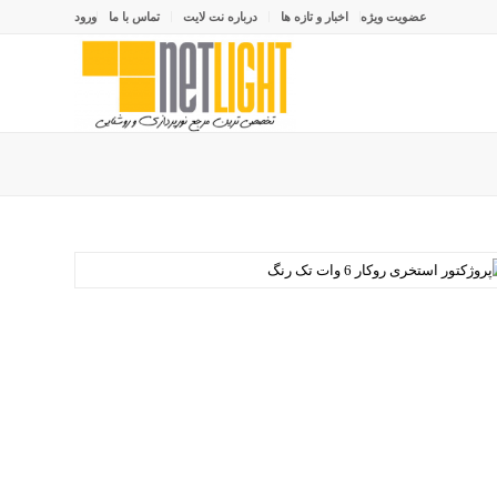
عضویت ویژه
اخبار و تازه ها
درباره نت لایت
تماس با ما
ورود