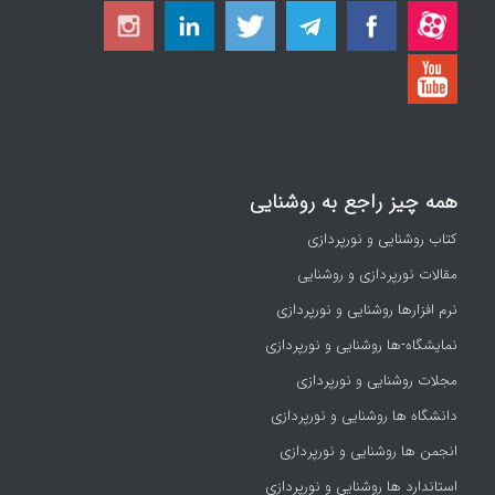
همه چیز راجع به روشنایی
کتاب روشنایی و نورپردازی
مقالات نورپردازی و روشنایی
نرم افزارها روشنایی و نورپردازی
نمایشگاه-ها روشنایی و نورپردازی
مجلات روشنایی و نورپردازی
دانشگاه ها روشنایی و نورپردازی
انجمن ها روشنایی و نورپردازی
استاندارد ها روشنایی و نورپردازی