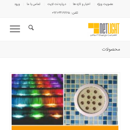
عضویت ویژه
اخبار و تازه ها
درباره نت لایت
تماس با ما
ورود
تلفن : ۳۲۱۹۲۶۵-۰۹۲۱
محصولات