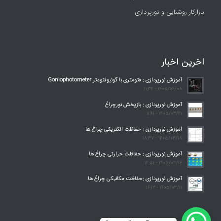
بازارکار روشنایی و نورپردازی
اخرین اخبار
آموزش نورپردازی : فتومتری با گونیوفتومتر Goniophotometer
1405/04/08 - 11:32
آموزش نورپردازی : بازپخش نورچراغ
1405/03/21 - 11:41
آموزش نورپردازی : حفاظت الکتریکی چراغ ها
1405/03/18 - 18:37
آموزش نورپردازی : حفاظت حرارتی چراغ ها
1405/03/16 - 12:51
آموزش نورپردازی :حفاظت مکانیکی چراغ ها
1405/03/11 - 16:13