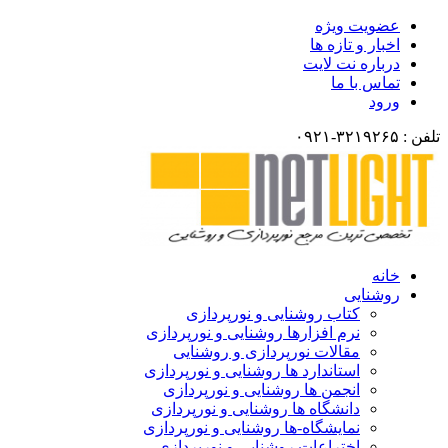
عضویت ویژه
اخبار و تازه ها
درباره نت لایت
تماس با ما
ورود
لفن : ۳۲۱۹۲۶۵-۰۹۲۱
خانه
روشنایی
کتاب روشنایی و نورپردازی
نرم افزارها روشنایی و نورپردازی
مقالات نورپردازی و روشنایی
استاندارد ها روشنایی و نورپردازی
انجمن ها روشنایی و نورپردازی
دانشگاه ها روشنایی و نورپردازی
نمایشگاه-ها روشنایی و نورپردازی
اختراعات روشنایی و نورپردازی