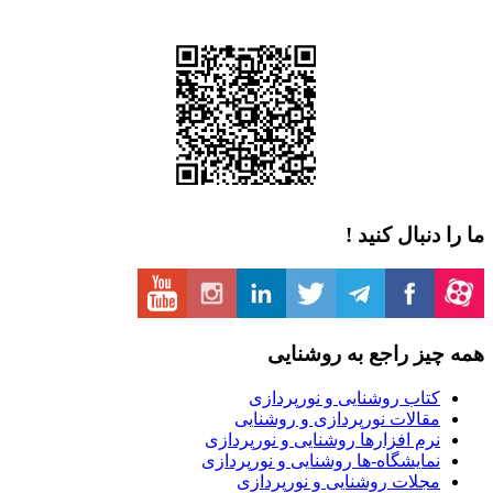
ا را دنبال کنید !
مه چیز راجع به روشنایی
کتاب روشنایی و نورپردازی
مقالات نورپردازی و روشنایی
نرم افزارها روشنایی و نورپردازی
نمایشگاه-ها روشنایی و نورپردازی
مجلات روشنایی و نورپردازی