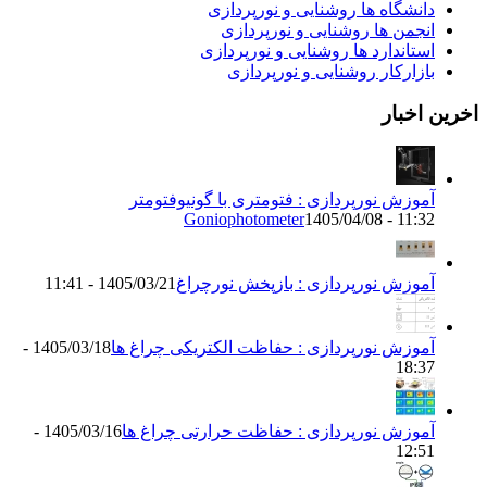
دانشگاه ها روشنایی و نورپردازی
انجمن ها روشنایی و نورپردازی
استاندارد ها روشنایی و نورپردازی
بازارکار روشنایی و نورپردازی
خرین اخبار
آموزش نورپردازی : فتومتری با گونیوفتومتر
Goniophotometer
1405/04/08 - 11:32
آموزش نورپردازی : بازپخش نورچراغ
1405/03/21 - 11:41
آموزش نورپردازی : حفاظت الکتریکی چراغ ها
1405/03/18 -
18:37
آموزش نورپردازی : حفاظت حرارتی چراغ ها
1405/03/16 -
12:51