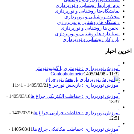
نرم افزارها روشنایی و نورپردازی
نمایشگاه-ها روشنایی و نورپردازی
مجلات روشنایی و نورپردازی
دانشگاه ها روشنایی و نورپردازی
انجمن ها روشنایی و نورپردازی
استاندارد ها روشنایی و نورپردازی
بازارکار روشنایی و نورپردازی
اخرین اخبار
آموزش نورپردازی : فتومتری با گونیوفتومتر
Goniophotometer
1405/04/08 - 11:32
آموزش نورپردازی : بازپخش نورچراغ
1405/03/21 - 11:41
آموزش نورپردازی : حفاظت الکتریکی چراغ ها
1405/03/18 -
18:37
آموزش نورپردازی : حفاظت حرارتی چراغ ها
1405/03/16 -
12:51
آموزش نورپردازی :حفاظت مکانیکی چراغ ها
1405/03/11 -