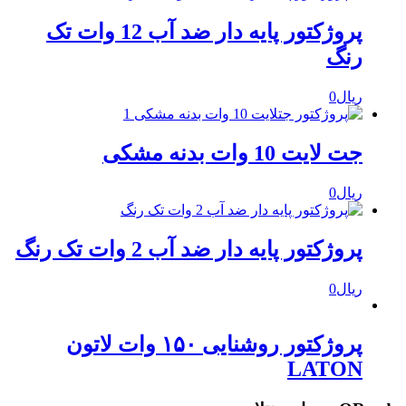
پروژکتور پایه دار ضد آب 12 وات تک
رنگ
ریال
0
جت لایت 10 وات بدنه مشکی
ریال
0
پروژکتور پایه دار ضد آب 2 وات تک رنگ
ریال
0
پروژکتور روشنایی ۱۵۰ وات لاتون
LATON