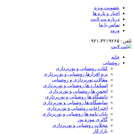
عضویت ویژه
اخبار و تازه ها
درباره نت لایت
تماس با ما
ورود
تلفن : ۳۲۱۹۲۶۵-۰۹۲۱
خانه
روشنایی
کتاب روشنایی و نورپردازی
نرم افزارها روشنایی و نورپردازی
مقالات نورپردازی و روشنایی
استاندارد ها روشنایی و نورپردازی
انجمن ها روشنایی و نورپردازی
دانشگاه ها روشنایی و نورپردازی
نمایشگاه-ها روشنایی و نورپردازی
اختراعات روشنایی و نورپردازی
پایان نامه ها روشنایی و نورپردازی
گالری موزه نور
مجلات روشنایی و نورپردازی
بازارکار