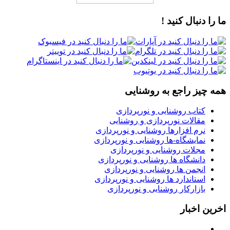
ما را دنبال کنید !
همه چیز راجع به روشنایی
کتاب روشنایی و نورپردازی
مقالات نورپردازی و روشنایی
نرم افزارها روشنایی و نورپردازی
نمایشگاه-ها روشنایی و نورپردازی
مجلات روشنایی و نورپردازی
دانشگاه ها روشنایی و نورپردازی
انجمن ها روشنایی و نورپردازی
استاندارد ها روشنایی و نورپردازی
بازارکار روشنایی و نورپردازی
اخرین اخبار