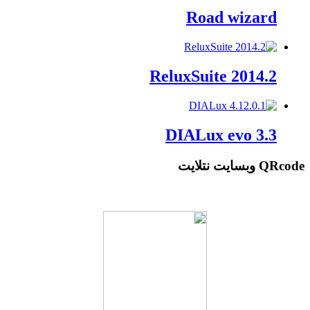
Road wizard
ReluxSuite 2014.2
DIALux evo 3.3
QRcode وبسایت نتلایت