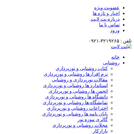
عضویت ویژه
اخبار و تازه ها
درباره نت لایت
تماس با ما
ورود
تلفن : ۳۲۱۹۲۶۵-۰۹۲۱
خانه
روشنایی
کتاب روشنایی و نورپردازی
نرم افزارها روشنایی و نورپردازی
مقالات نورپردازی و روشنایی
استاندارد ها روشنایی و نورپردازی
انجمن ها روشنایی و نورپردازی
دانشگاه ها روشنایی و نورپردازی
نمایشگاه-ها روشنایی و نورپردازی
اختراعات روشنایی و نورپردازی
پایان نامه ها روشنایی و نورپردازی
گالری موزه نور
مجلات روشنایی و نورپردازی
بازارکار