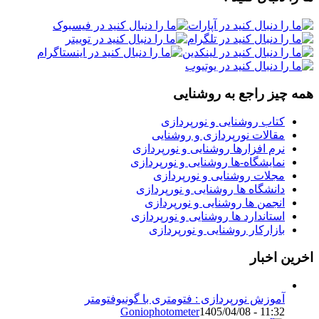
همه چیز راجع به روشنایی
کتاب روشنایی و نورپردازی
مقالات نورپردازی و روشنایی
نرم افزارها روشنایی و نورپردازی
نمایشگاه-ها روشنایی و نورپردازی
مجلات روشنایی و نورپردازی
دانشگاه ها روشنایی و نورپردازی
انجمن ها روشنایی و نورپردازی
استاندارد ها روشنایی و نورپردازی
بازارکار روشنایی و نورپردازی
اخرین اخبار
آموزش نورپردازی : فتومتری با گونیوفتومتر
Goniophotometer
1405/04/08 - 11:32