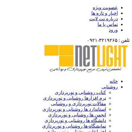
عضویت ویژه
اخبار و تازه ها
درباره نت لایت
تماس با ما
ورود
تلفن : ۳۲۱۹۲۶۵-۰۹۲۱
خانه
روشنایی
کتاب روشنایی و نورپردازی
نرم افزارها روشنایی و نورپردازی
مقالات نورپردازی و روشنایی
استاندارد ها روشنایی و نورپردازی
انجمن ها روشنایی و نورپردازی
دانشگاه ها روشنایی و نورپردازی
نمایشگاه-ها روشنایی و نورپردازی
اختراعات روشنایی و نورپردازی