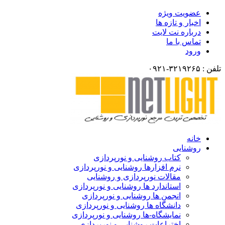
ضویت ویژه
بار و تازه ها
باره نت لایت
اس با ما
رود
انه
وشنایی
کتاب روشنایی و نورپردازی
نرم افزارها روشنایی و نورپردازی
مقالات نورپردازی و روشنایی
استاندارد ها روشنایی و نورپردازی
انجمن ها روشنایی و نورپردازی
دانشگاه ها روشنایی و نورپردازی
نمایشگاه-ها روشنایی و نورپردازی
اختراعات روشنایی و نورپردازی