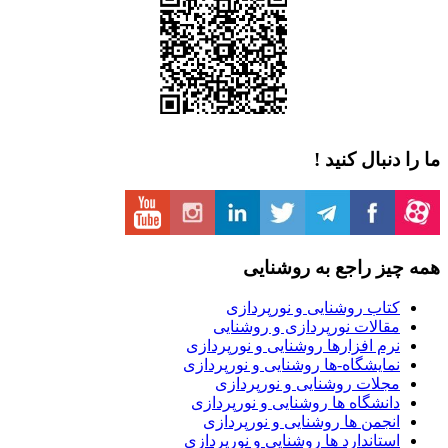
نبال کنید !
ز راجع به روشنایی
تاب روشنایی و نورپردازی
قالات نورپردازی و روشنایی
م افزارها روشنایی و نورپردازی
مایشگاه-ها روشنایی و نورپردازی
جلات روشنایی و نورپردازی
نشگاه ها روشنایی و نورپردازی
نجمن ها روشنایی و نورپردازی
تاندارد ها روشنایی و نورپردازی