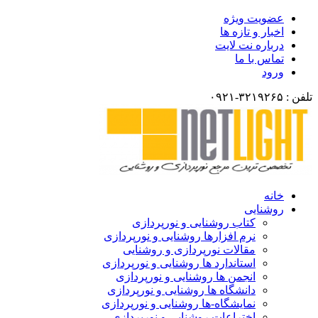
عضویت ویژه
اخبار و تازه ها
درباره نت لایت
تماس با ما
ورود
۳۲۱۹-۰۹۲۱
خانه
روشنایی
کتاب روشنایی و نورپردازی
نرم افزارها روشنایی و نورپردازی
مقالات نورپردازی و روشنایی
استاندارد ها روشنایی و نورپردازی
انجمن ها روشنایی و نورپردازی
دانشگاه ها روشنایی و نورپردازی
نمایشگاه-ها روشنایی و نورپردازی
اختراعات روشنایی و نورپردازی