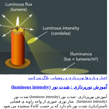
ر و تازه ها نورپردازی و روشنایی
,
بلاگ نت لایت
 نورپردازی : شدت نور (luminous intensity)
آموزش نورپردازی : شدت نور (luminous intensity) شدت نور
(luminous intensity) شار نوری عبوری از واحد زاویه ی فضایی
ترادیان)، شدت نور نام دارد که بر حسب کاندلا سنجیده می شود.