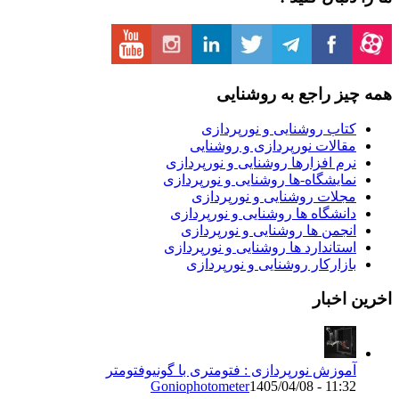
 چیز راجع به روشنایی
کتاب روشنایی و نورپردازی
مقالات نورپردازی و روشنایی
نرم افزارها روشنایی و نورپردازی
نمایشگاه-ها روشنایی و نورپردازی
مجلات روشنایی و نورپردازی
دانشگاه ها روشنایی و نورپردازی
انجمن ها روشنایی و نورپردازی
استاندارد ها روشنایی و نورپردازی
بازارکار روشنایی و نورپردازی
ین اخبار
آموزش نورپردازی : فتومتری با گونیوفتومتر
Goniophotometer
1405/04/08 - 11:32