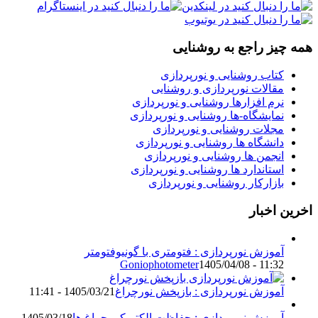
همه چیز راجع به روشنایی
کتاب روشنایی و نورپردازی
مقالات نورپردازی و روشنایی
نرم افزارها روشنایی و نورپردازی
نمایشگاه-ها روشنایی و نورپردازی
مجلات روشنایی و نورپردازی
دانشگاه ها روشنایی و نورپردازی
انجمن ها روشنایی و نورپردازی
استاندارد ها روشنایی و نورپردازی
بازارکار روشنایی و نورپردازی
اخرین اخبار
آموزش نورپردازی : فتومتری با گونیوفتومتر
Goniophotometer
1405/04/08 - 11:32
آموزش نورپردازی : بازپخش نورچراغ
1405/03/21 - 11:41
آموزش نورپردازی : حفاظت الکتریکی چراغ ها
1405/03/18 -