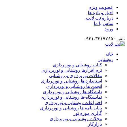
عضویت ویژه
اخبار و تازه ها
درباره نت لایت
تماس با ما
ورود
تلفن : ۳۲۱۹۲۶۵-۰۹۲۱
خانه
روشنایی
کتاب روشنایی و نورپردازی
نرم افزارها روشنایی و نورپردازی
مقالات نورپردازی و روشنایی
استاندارد ها روشنایی و نورپردازی
انجمن ها روشنایی و نورپردازی
دانشگاه ها روشنایی و نورپردازی
نمایشگاه-ها روشنایی و نورپردازی
اختراعات روشنایی و نورپردازی
پایان نامه ها روشنایی و نورپردازی
گالری موزه نور
مجلات روشنایی و نورپردازی
بازارکار