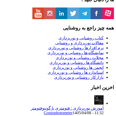
ز راجع به روشنایی
تاب روشنایی و نورپردازی
قالات نورپردازی و روشنایی
رم افزارها روشنایی و نورپردازی
مایشگاه-ها روشنایی و نورپردازی
جلات روشنایی و نورپردازی
انشگاه ها روشنایی و نورپردازی
نجمن ها روشنایی و نورپردازی
ستاندارد ها روشنایی و نورپردازی
ازارکار روشنایی و نورپردازی
اخبار
موزش نورپردازی : فتومتری با گونیوفتومتر
Goniophotometer
1405/04/08 - 11:3