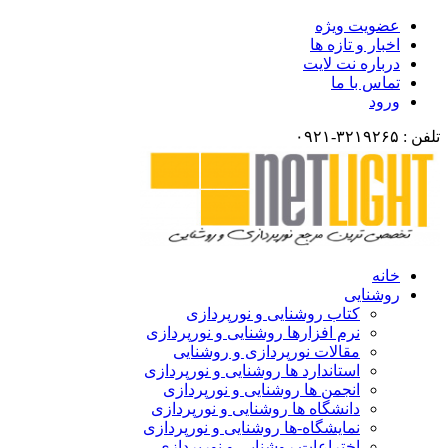
ضویت ویژه
خبار و تازه ها
رباره نت لایت
ماس با ما
رود
انه
وشنایی
کتاب روشنایی و نورپردازی
نرم افزارها روشنایی و نورپردازی
مقالات نورپردازی و روشنایی
استاندارد ها روشنایی و نورپردازی
انجمن ها روشنایی و نورپردازی
دانشگاه ها روشنایی و نورپردازی
نمایشگاه-ها روشنایی و نورپردازی
اختراعات روشنایی و نورپردازی