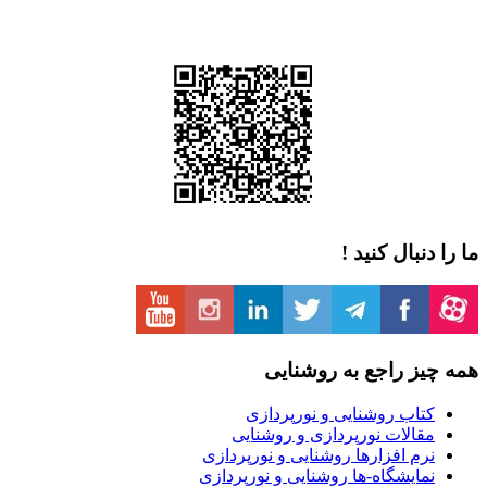
را دنبال کنید !
 چیز راجع به روشنایی
کتاب روشنایی و نورپردازی
مقالات نورپردازی و روشنایی
نرم افزارها روشنایی و نورپردازی
نمایشگاه-ها روشنایی و نورپردازی