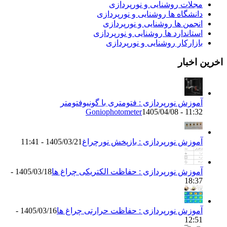
مجلات روشنایی و نورپردازی
دانشگاه ها روشنایی و نورپردازی
انجمن ها روشنایی و نورپردازی
استاندارد ها روشنایی و نورپردازی
بازارکار روشنایی و نورپردازی
ین اخبار
آموزش نورپردازی : فتومتری با گونیوفتومتر
Goniophotometer
1405/04/08 - 11:32
آموزش نورپردازی : بازپخش نورچراغ
1405/03/21 - 11:41
آموزش نورپردازی : حفاظت الکتریکی چراغ ها
1405/03/18 -
18:37
آموزش نورپردازی : حفاظت حرارتی چراغ ها
1405/03/16 -
12:51