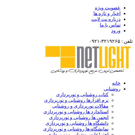
عضویت ویژه
اخبار و تازه ها
درباره نت لایت
تماس با ما
ورود
۳۲۱۹-۰۹۲۱
خانه
روشنایی
کتاب روشنایی و نورپردازی
نرم افزارها روشنایی و نورپردازی
مقالات نورپردازی و روشنایی
استاندارد ها روشنایی و نورپردازی
انجمن ها روشنایی و نورپردازی
دانشگاه ها روشنایی و نورپردازی
نمایشگاه-ها روشنایی و نورپردازی
اختراعات روشنایی و نورپردازی