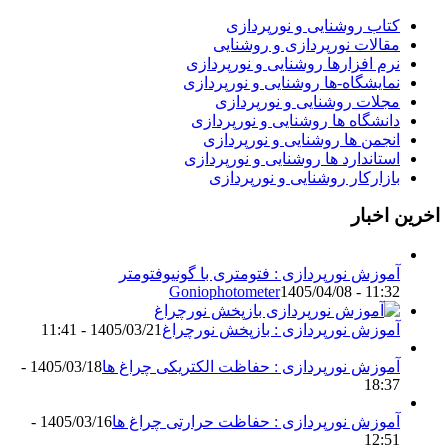
کتاب روشنایی و نورپردازی
مقالات نورپردازی و روشنایی
نرم افزارها روشنایی و نورپردازی
نمایشگاه-ها روشنایی و نورپردازی
مجلات روشنایی و نورپردازی
دانشگاه ها روشنایی و نورپردازی
انجمن ها روشنایی و نورپردازی
استاندارد ها روشنایی و نورپردازی
بازارکار روشنایی و نورپردازی
 اخبار
آموزش نورپردازی : فتومتری با گونیوفتومتر
Goniophotometer
1405/04/08 - 11:32
آموزش نورپردازی : بازپخش نورچراغ
1405/03/21 - 11:41
آموزش نورپردازی : حفاظت الکتریکی چراغ ها
1405/03/18 -
18:37
آموزش نورپردازی : حفاظت حرارتی چراغ ها
1405/03/16 -
12:51