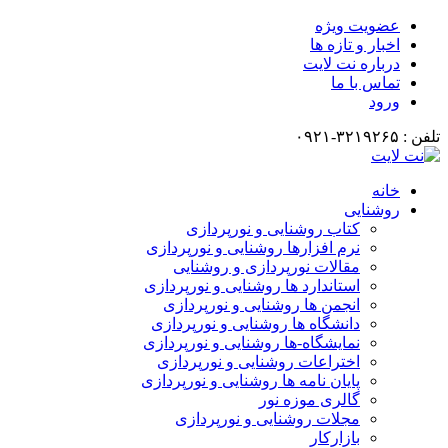
عضویت ویژه
اخبار و تازه ها
درباره نت لایت
تماس با ما
ورود
۰
خانه
روشنایی
کتاب روشنایی و نورپردازی
نرم افزارها روشنایی و نورپردازی
مقالات نورپردازی و روشنایی
استاندارد ها روشنایی و نورپردازی
انجمن ها روشنایی و نورپردازی
دانشگاه ها روشنایی و نورپردازی
نمایشگاه-ها روشنایی و نورپردازی
اختراعات روشنایی و نورپردازی
پایان نامه ها روشنایی و نورپردازی
گالری موزه نور
مجلات روشنایی و نورپردازی
بازارکار