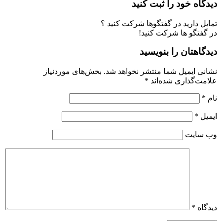
ه خود را ثبت کنید
دارید در گفتگوها شرکت کنید ؟
گو ها شرکت کنید!
هتان را بنویسید
ایمیل شما منتشر نخواهد شد.
بخش‌های موردنیاز
گذاری شده‌اند
*
*
ایت
*