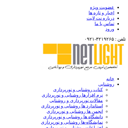
عضویت ویژه
اخبار و تازه ها
درباره نت لایت
تماس با ما
ورود
تلفن : ۳۲۱۹۲۶۵-۰۹۲۱
خانه
روشنایی
کتاب روشنایی و نورپردازی
نرم افزارها روشنایی و نورپردازی
مقالات نورپردازی و روشنایی
استاندارد ها روشنایی و نورپردازی
انجمن ها روشنایی و نورپردازی
دانشگاه ها روشنایی و نورپردازی
نمایشگاه-ها روشنایی و نورپردازی
اختراعات روشنایی و نورپردازی