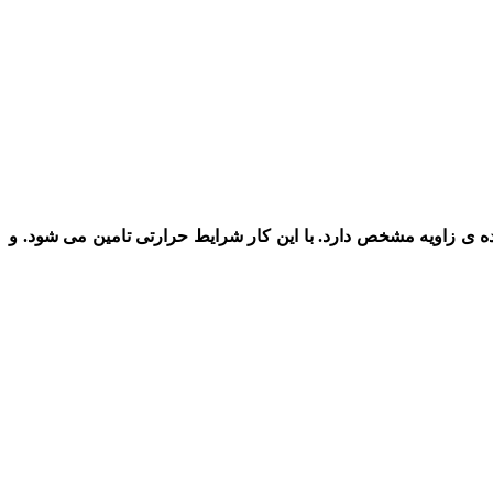
ه ی زاویه مشخص دارد. با این کار شرایط حرارتی تامین می شود. و