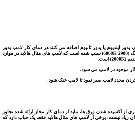
یدور ایندیوم یا یدور تالیوم اضافه می کنند.در دمای کار لامپ یدور
نگ
(2900-6000K)
سبب شده است که لامپ های متال هالاید در موارد
دیم
(2000K)
است.
 گاز موجود در لامپ می شود.
 از اکسیده شدن ورق ها، نباید از دمای کار مجاز ارائه شده تجاوز
ان زیاد نیست. برخی از لامپ های متال هالاید فقط یک حباب دارد که