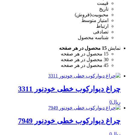
قیمت
تاریخ
محبوبیت(فروش)
امتیاز متوسط
ارتباط
تصادفی
شناسه محصول
نمایش
15 محصول در هر صفحه
15 محصول در هر صفحه
30 محصول در هر صفحه
45 محصول در هر صفحه
چراغ دیوارکوب خطی خودنور 3311
ریال
0
چراغ دیوارکوب خطی خودنور 7949
ریال
0