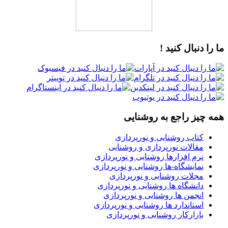
ما را دنبال کنید !
همه چیز راجع به روشنایی
کتاب روشنایی و نورپردازی
مقالات نورپردازی و روشنایی
نرم افزارها روشنایی و نورپردازی
نمایشگاه-ها روشنایی و نورپردازی
مجلات روشنایی و نورپردازی
دانشگاه ها روشنایی و نورپردازی
انجمن ها روشنایی و نورپردازی
استاندارد ها روشنایی و نورپردازی
بازارکار روشنایی و نورپردازی