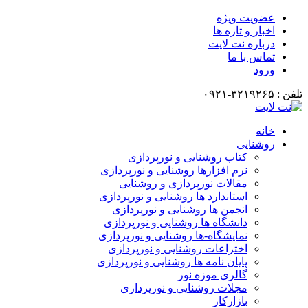
عضویت ویژه
اخبار و تازه ها
درباره نت لایت
تماس با ما
ورود
تلفن : ۳۲۱۹۲۶۵-۰۹۲۱
خانه
روشنایی
کتاب روشنایی و نورپردازی
نرم افزارها روشنایی و نورپردازی
مقالات نورپردازی و روشنایی
استاندارد ها روشنایی و نورپردازی
انجمن ها روشنایی و نورپردازی
دانشگاه ها روشنایی و نورپردازی
نمایشگاه-ها روشنایی و نورپردازی
اختراعات روشنایی و نورپردازی
پایان نامه ها روشنایی و نورپردازی
گالری موزه نور
مجلات روشنایی و نورپردازی
بازارکار