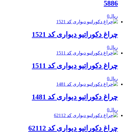
5886
ریال
0
چراغ دکوراتیو دیواری کد 1521
ریال
0
چراغ دکوراتیو دیواری کد 1511
ریال
0
چراغ دکوراتیو دیواری کد 1481
ریال
0
چراغ دکوراتیو دیواری کد 62112