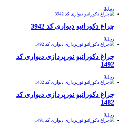
ریال
0
چراغ دکوراتیو دیواری کد 3942
ریال
0
چراغ دکوراتیو نورپردازی دیواری کد
1492
ریال
0
چراغ دکوراتیو نورپردازی دیواری کد
1482
ریال
0