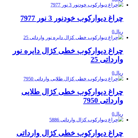
چراغ دیوارکوب خودنور 3 نور 7977
ریال
0
چراغ دیوارکوب خطی کژال دایره نور
وارداتی 25
ریال
0
چراغ دیوارکوب خطی کژال طلایی
وارداتی 7950
ریال
0
چراغ دیوارکوب خطی کژال وارداتی