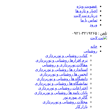
عضویت ویژه
اخبار و تازه ها
درباره نت لایت
تماس با ما
ورود
تلفن : ۳۲۱۹۲۶۵-۰۹۲۱
خانه
روشنایی
کتاب روشنایی و نورپردازی
نرم افزارها روشنایی و نورپردازی
مقالات نورپردازی و روشنایی
استاندارد ها روشنایی و نورپردازی
انجمن ها روشنایی و نورپردازی
دانشگاه ها روشنایی و نورپردازی
نمایشگاه-ها روشنایی و نورپردازی
اختراعات روشنایی و نورپردازی
پایان نامه ها روشنایی و نورپردازی
گالری موزه نور
مجلات روشنایی و نورپردازی
بازارکار