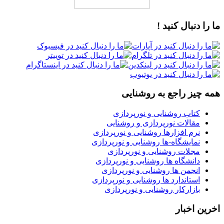
ما را دنبال کنید !
همه چیز راجع به روشنایی
کتاب روشنایی و نورپردازی
مقالات نورپردازی و روشنایی
نرم افزارها روشنایی و نورپردازی
نمایشگاه-ها روشنایی و نورپردازی
مجلات روشنایی و نورپردازی
دانشگاه ها روشنایی و نورپردازی
انجمن ها روشنایی و نورپردازی
استاندارد ها روشنایی و نورپردازی
بازارکار روشنایی و نورپردازی
اخرین اخبار