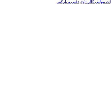
,
دفنی و پارکتی