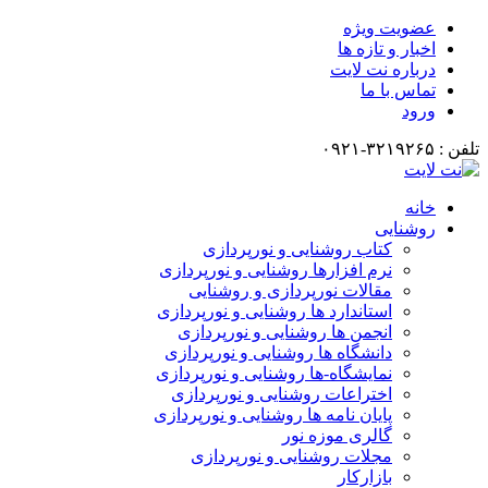
عضویت ویژه
اخبار و تازه ها
درباره نت لایت
تماس با ما
ورود
تلفن : ۳۲۱۹۲۶۵-۰۹۲۱
خانه
روشنایی
کتاب روشنایی و نورپردازی
نرم افزارها روشنایی و نورپردازی
مقالات نورپردازی و روشنایی
استاندارد ها روشنایی و نورپردازی
انجمن ها روشنایی و نورپردازی
دانشگاه ها روشنایی و نورپردازی
نمایشگاه-ها روشنایی و نورپردازی
اختراعات روشنایی و نورپردازی
پایان نامه ها روشنایی و نورپردازی
گالری موزه نور
مجلات روشنایی و نورپردازی
بازارکار